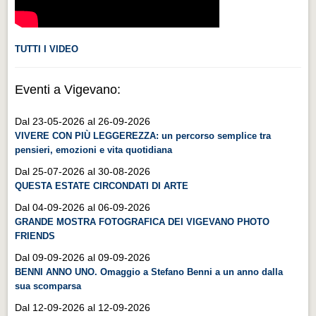
TUTTI I VIDEO
Eventi a Vigevano:
Dal 23-05-2026 al 26-09-2026
VIVERE CON PIÙ LEGGEREZZA: un percorso semplice tra
pensieri, emozioni e vita quotidiana
Dal 25-07-2026 al 30-08-2026
QUESTA ESTATE CIRCONDATI DI ARTE
Dal 04-09-2026 al 06-09-2026
GRANDE MOSTRA FOTOGRAFICA DEI VIGEVANO PHOTO
FRIENDS
Dal 09-09-2026 al 09-09-2026
BENNI ANNO UNO. Omaggio a Stefano Benni a un anno dalla
sua scomparsa
Dal 12-09-2026 al 12-09-2026