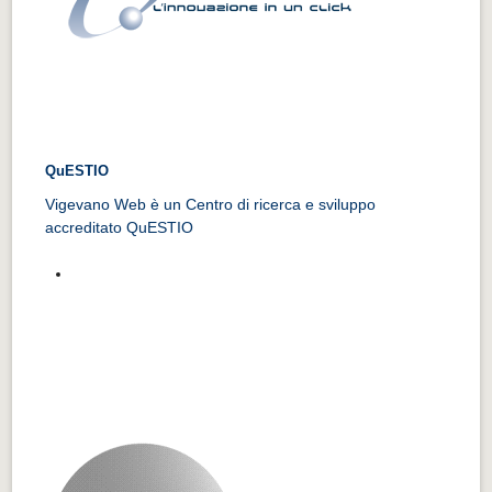
QuESTIO
Vigevano Web è un Centro di ricerca e sviluppo
accreditato QuESTIO