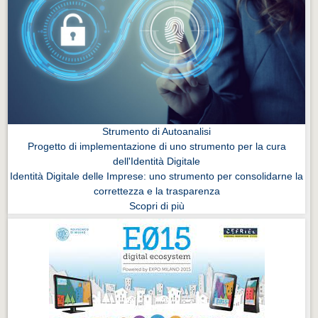
Strumento di Autoanalisi
Progetto di implementazione di uno strumento per la cura
dell'Identità Digitale
Identità Digitale delle Imprese: uno strumento per consolidarne la
correttezza e la trasparenza
Scopri di più