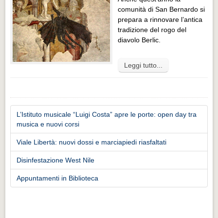
comunità di San Bernardo si
prepara a rinnovare l’antica
tradizione del rogo del
diavolo Berlic.
Leggi tutto...
L’Istituto musicale “Luigi Costa” apre le porte: open day tra
musica e nuovi corsi
Viale Libertà: nuovi dossi e marciapiedi riasfaltati
Disinfestazione West Nile
Appuntamenti in Biblioteca