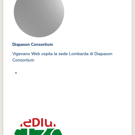
Diapason Consortium
Vigevano Web ospita la sede Lombarda di Diapason
Consortium