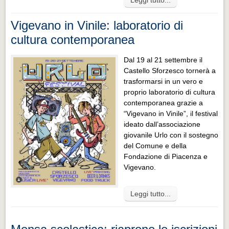
Leggi tutto...
Vigevano in Vinile: laboratorio di
cultura contemporanea
Dal 19 al 21 settembre il
Castello Sforzesco tornerà a
trasformarsi in un vero e
proprio laboratorio di cultura
contemporanea grazie a
“Vigevano in Vinile”, il festival
ideato dall’associazione
giovanile Urlo con il sostegno
del Comune e della
Fondazione di Piacenza e
Vigevano.
Leggi tutto...