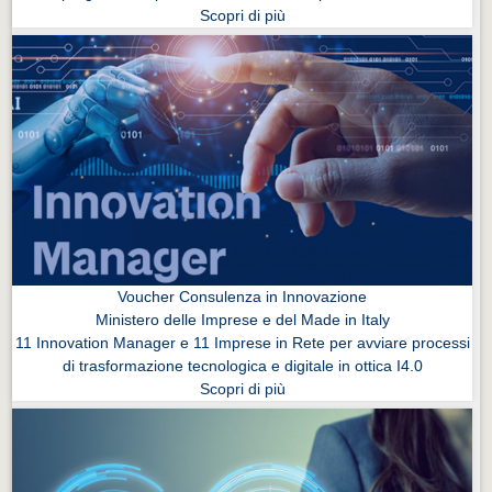
Scopri di più
Voucher Consulenza in Innovazione
Ministero delle Imprese e del Made in Italy
11 Innovation Manager e 11 Imprese in Rete per avviare processi
di trasformazione tecnologica e digitale in ottica I4.0
Scopri di più