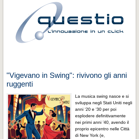
"Vigevano in Swing": rivivono gli anni
ruggenti
La musica swing nasce e si
sviluppa negli Stati Uniti negli
anni ‘20 e ‘30 per poi
esplodere definitivamente
nei primi anni ’40, avendo il
proprio epicentro nelle Città
di New York (e,