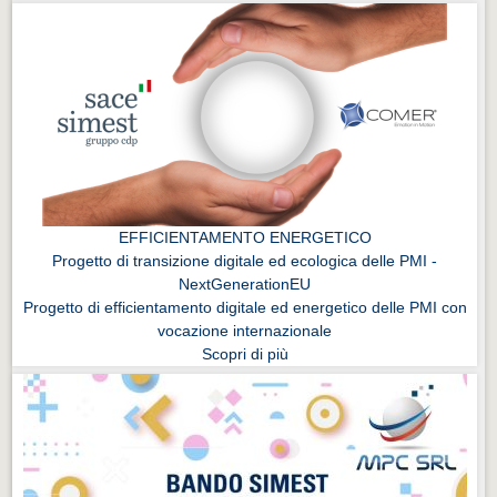
EFFICIENTAMENTO ENERGETICO
Progetto di transizione digitale ed ecologica delle PMI -
NextGenerationEU
Progetto di efficientamento digitale ed energetico delle PMI con
vocazione internazionale
Scopri di più