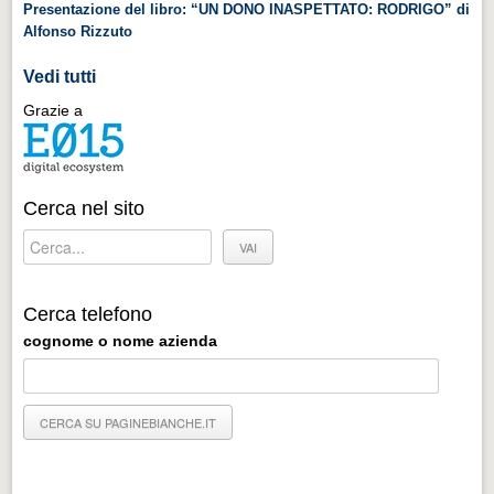
Presentazione del libro: “UN DONO INASPETTATO: RODRIGO” di
Alfonso Rizzuto
Vedi tutti
Grazie a
Cerca nel sito
Cerca telefono
cognome o nome azienda