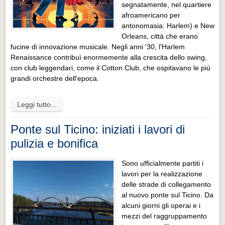
segnatamente, nel quartiere
afroamericano per
antonomasia: Harlem) e New
Orleans, città che erano
fucine di innovazione musicale. Negli anni '30, l'Harlem
Renaissance contribuì enormemente alla crescita dello swing,
con club leggendari, come il Cotton Club, che ospitavano le più
grandi orchestre dell'epoca.
Leggi tutto...
Ponte sul Ticino: iniziati i lavori di
pulizia e bonifica
Sono ufficialmente partiti i
lavori per la realizzazione
delle strade di collegamento
al nuovo ponte sul Ticino. Da
alcuni giorni gli operai e i
mezzi del raggruppamento