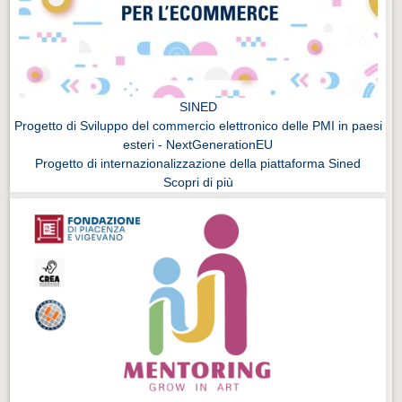
SINED
Progetto di Sviluppo del commercio elettronico delle PMI in paesi
esteri - NextGenerationEU
Progetto di internazionalizzazione della piattaforma Sined
Scopri di più