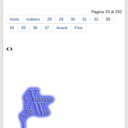
Pagina 33 di 332
Inizio
Indietro
28
29
30
31
32
33
34
35
36
37
Avanti
Fine