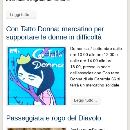
Leggi tutto...
Con Tatto Donna: mercatino per
supportare le donne in difficoltà
Domenica 7 settembre dalle
ore 10.00 alle ore 12.00 e
dalle ore 14.00 alle ore
18.00, presso la sede
dell’associazione Con tatto
Donna di via Cararola 66 si
terrà un mercatino solidale.
Leggi tutto...
Passeggiata e rogo del Diavolo
Anche quest’anno la