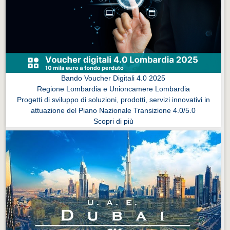
Eventi Vigevano
Eventi Vigevano
Eventi Pavia
Eventi Pavia
Bando Voucher Digitali 4.0 2025
Regione Lombardia e Unioncamere Lombardia
Progetti di sviluppo di soluzioni, prodotti, servizi innovativi in
attuazione del Piano Nazionale Transizione 4.0/5.0
Scopri di più