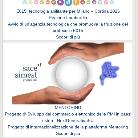
E015: tecnologia abilitante per Milano – Cortina 2026
Regione Lombardia
Avvio di un'agenzia tecnologica che promuova la fruizione del
protocollo E015
Scopri di più
MENTORING
Progetto di Sviluppo del commercio elettronico delle PMI in paesi
esteri - NextGenerationEU
Progetto di internazionalizzazione della piattaforma Mentoring
Scopri di più