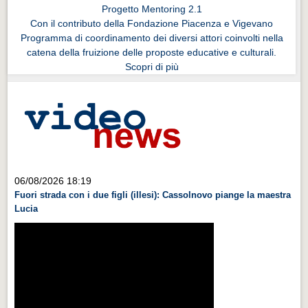
Progetto Mentoring 2.1
Con il contributo della Fondazione Piacenza e Vigevano
Programma di coordinamento dei diversi attori coinvolti nella
catena della fruizione delle proposte educative e culturali.
Scopri di più
06/08/2026 18:19
Fuori strada con i due figli (illesi): Cassolnovo piange la maestra
Lucia