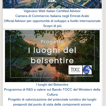
Vigevano Web Italian Certified Advisor
Camera di Commercio Italiana negli Emirati Arabi
Official Advisor per opportunità di sviluppo a livello internazionale
Scopri di più
I luoghi del Belsentire
Programma di R&S a valere sul Bando TOCC del Ministero della
Cultura
Progetto di valorizzazione del potenziale turistico dei luoghi
pregevoli dal punto di vista delle componenti sonore