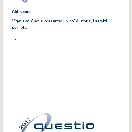
Chi siamo
Vigevano Web si presenta: un po' di storia, i servizi , il
portfolio