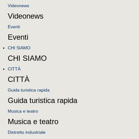
Videonews
Videonews
Eventi
Eventi
CHI SIAMO
CHI SIAMO
CITTÀ
CITTÀ
Guida turistica rapida
Guida turistica rapida
Musica e teatro
Musica e teatro
Distretto industriale