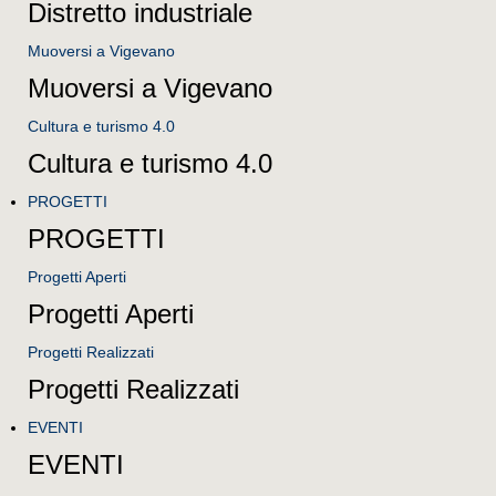
Distretto industriale
Muoversi a Vigevano
Muoversi a Vigevano
Cultura e turismo 4.0
Cultura e turismo 4.0
PROGETTI
PROGETTI
Progetti Aperti
Progetti Aperti
Progetti Realizzati
Progetti Realizzati
EVENTI
EVENTI