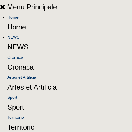
Menu Principale
Home
Home
NEWS
NEWS
Cronaca
Cronaca
Artes et Artificia
Artes et Artificia
Sport
Sport
Territorio
Territorio