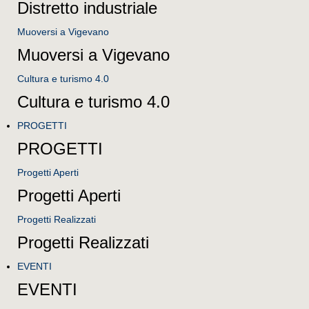
Distretto industriale
Muoversi a Vigevano
Muoversi a Vigevano
Cultura e turismo 4.0
Cultura e turismo 4.0
PROGETTI
PROGETTI
Progetti Aperti
Progetti Aperti
Progetti Realizzati
Progetti Realizzati
EVENTI
EVENTI