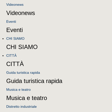
Videonews
Videonews
Eventi
Eventi
CHI SIAMO
CHI SIAMO
CITTÀ
CITTÀ
Guida turistica rapida
Guida turistica rapida
Musica e teatro
Musica e teatro
Distretto industriale