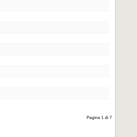
Pagina 1 di 7