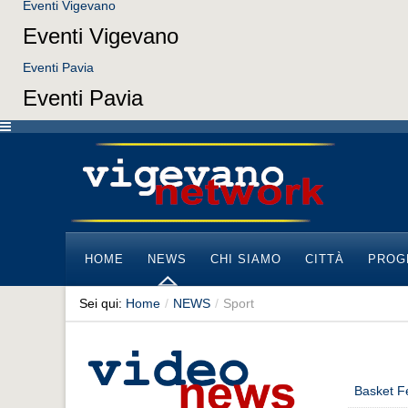
Eventi Vigevano
Eventi Vigevano
Eventi Pavia
Eventi Pavia
HOME
NEWS
CHI SIAMO
CITTÀ
PROG
Sei qui:
Home
/
NEWS
/
Sport
Basket F