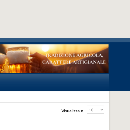
Visualizza n.