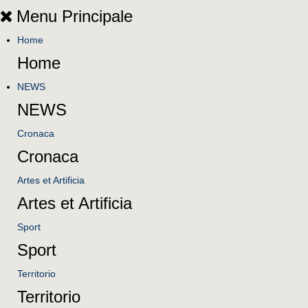
Menu Principale
Home
Home
NEWS
NEWS
Cronaca
Cronaca
Artes et Artificia
Artes et Artificia
Sport
Sport
Territorio
Territorio