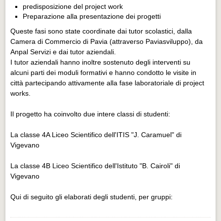
predisposizione del project work
Preparazione alla presentazione dei progetti
Queste fasi sono state coordinate dai tutor scolastici, dalla
Camera di Commercio di Pavia (attraverso Paviasviluppo), da
Anpal Servizi e dai tutor aziendali.
I tutor aziendali hanno inoltre sostenuto degli interventi su
alcuni parti dei moduli formativi e hanno condotto le visite in
città partecipando attivamente alla fase laboratoriale di project
works.
Il progetto ha coinvolto due intere classi di studenti:
La classe 4A Liceo Scientifico dell'ITIS "J. Caramuel" di
Vigevano
La classe 4B Liceo Scientifico dell'Istituto "B. Cairoli" di
Vigevano
Qui di seguito gli elaborati degli studenti, per gruppi: