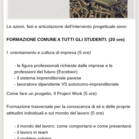
Le azioni, fasi e articolazione dell’intervento progettuale sono:
FORMAZIONE COMUNE A TUTTI GLI STUDENTI: (20 ore)
I. orientamento e cultura di impresa (5 ore)
- le figure professionali richieste dalle imprese e le
professioni del futuro (Excelsior)
- il sistema imprenditoriale pavese
- lavoratore dipendente VS autonomo-imprenditoriale
Come fare un progetto, Il Project Work (5 ore)
Formazione trasversale per la conoscenza di sé e delle proprie
attitudini individuali e sul mondo del lavoro (5 ore)
- il mondo del lavoro: come comportarsi e come presentarsi
- il lavoro in team
- il problem solving