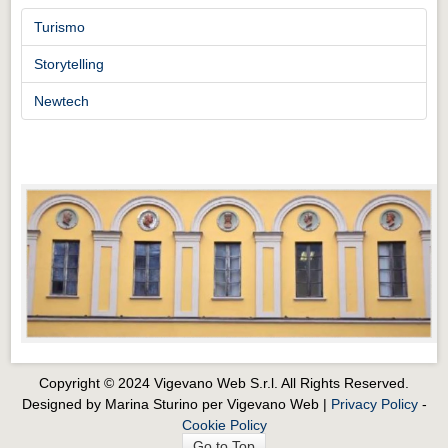
Turismo
Storytelling
Newtech
Copyright © 2024 Vigevano Web S.r.l. All Rights Reserved.
Designed by Marina Sturino per Vigevano Web |
Privacy Policy
-
Cookie Policy
Go to Top