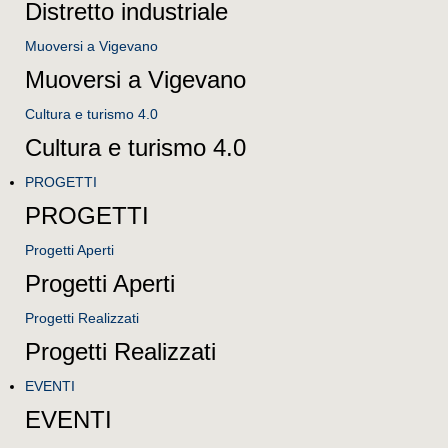
Distretto industriale
Muoversi a Vigevano
Muoversi a Vigevano
Cultura e turismo 4.0
Cultura e turismo 4.0
PROGETTI
PROGETTI
Progetti Aperti
Progetti Aperti
Progetti Realizzati
Progetti Realizzati
EVENTI
EVENTI