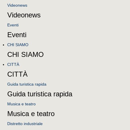
Videonews
Videonews
Eventi
Eventi
CHI SIAMO
CHI SIAMO
CITTÀ
CITTÀ
Guida turistica rapida
Guida turistica rapida
Musica e teatro
Musica e teatro
Distretto industriale