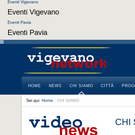
Eventi Vigevano
Eventi Vigevano
Eventi Pavia
Eventi Pavia
HOME
NEWS
CHI SIAMO
CITTÀ
PROG
Sei qui:
Home
/
CHI SIAMO
CHI