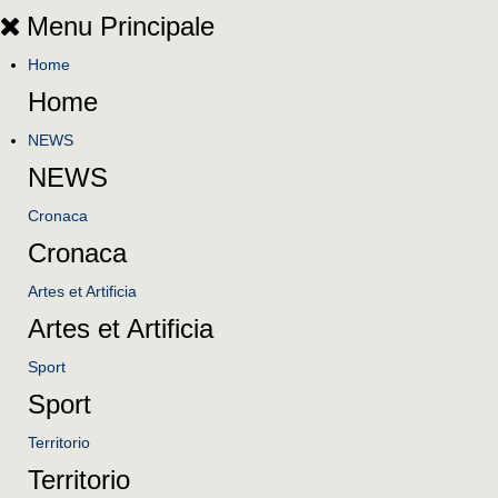
Menu Principale
Home
Home
NEWS
NEWS
Cronaca
Cronaca
Artes et Artificia
Artes et Artificia
Sport
Sport
Territorio
Territorio