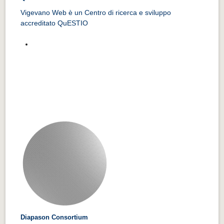
Vigevano Web è un Centro di ricerca e sviluppo
accreditato QuESTIO
Diapason Consortium