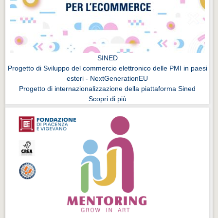
SINED
Progetto di Sviluppo del commercio elettronico delle PMI in paesi
esteri - NextGenerationEU
Progetto di internazionalizzazione della piattaforma Sined
Scopri di più