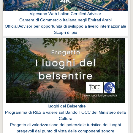
Vigevano Web Italian Certified Advisor
Camera di Commercio Italiana negli Emirati Arabi
Official Advisor per opportunità di sviluppo a livello internazionale
Scopri di più
I luoghi del Belsentire
Programma di R&S a valere sul Bando TOCC del Ministero della
Cultura
Progetto di valorizzazione del potenziale turistico dei luoghi
pregevoli dal punto di vista delle componenti sonore