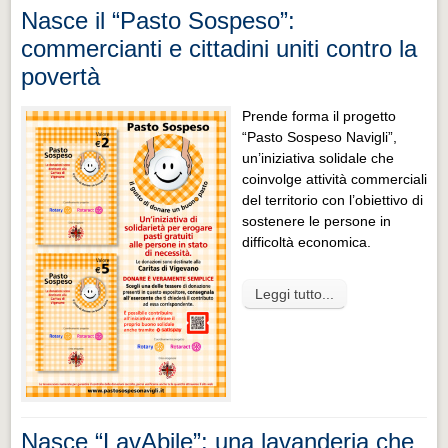
Nasce il “Pasto Sospeso”:
commercianti e cittadini uniti contro la
povertà
Prende forma il progetto
“Pasto Sospeso Navigli”,
un’iniziativa solidale che
coinvolge attività commerciali
del territorio con l’obiettivo di
sostenere le persone in
difficoltà economica.
Leggi tutto...
Nasce “LavAbile”: una lavanderia che