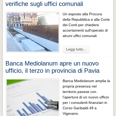
verifiche sugli uffici comunali
Un esposto alla Procura
della Repubblica e alla Corte
dei Conti per chiedere
accertamenti sull’operato di
alcuni uffici comunali.
Leggi tutto...
Banca Mediolanum apre un nuovo
ufficio, il terzo in provincia di Pavia
Banca Mediolanum amplia la
propria presenza nel
territorio pavese con
l’apertura di un nuovo ufficio
per i consulenti finanziari in
Corso Garibaldi 49 a
Vigevano.