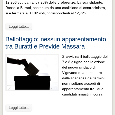
12.206 voti pari al 57,28% delle preferenze. La sua sfidante,
Rossella Buratti, sostenuta da una coalizione di centrosinistra,
si è fermata a 9.102 voti, corrispondenti al 42,72%.
Leggi tutto...
Ballottaggio: nessun apparentamento
tra Buratti e Previde Massara
Si avvicina il ballottaggio del
7 e 8 giugno per l'elezione
del nuovo sindaco di
Vigevano e, a poche ore
dalla scadenza dei termini,
non risultano accordi di
apparentamento tra i due
candidati rimasti in corsa.
Leggi tutto...