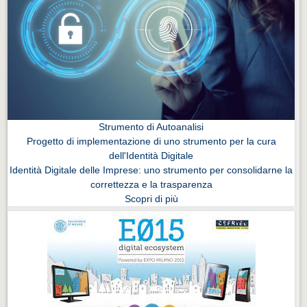
Strumento di Autoanalisi
Progetto di implementazione di uno strumento per la cura
dell'Identità Digitale
Identità Digitale delle Imprese: uno strumento per consolidarne la
correttezza e la trasparenza
Scopri di più