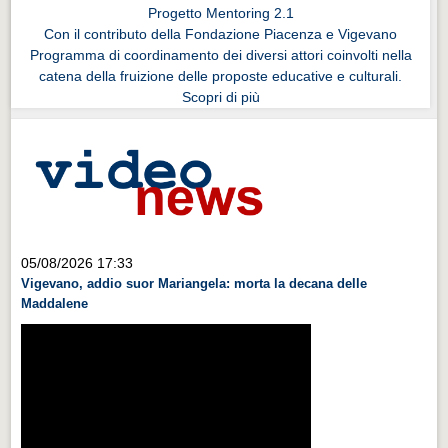
Progetto Mentoring 2.1
Con il contributo della Fondazione Piacenza e Vigevano
Programma di coordinamento dei diversi attori coinvolti nella
catena della fruizione delle proposte educative e culturali.
Scopri di più
05/08/2026 17:33
Vigevano, addio suor Mariangela: morta la decana delle
Maddalene