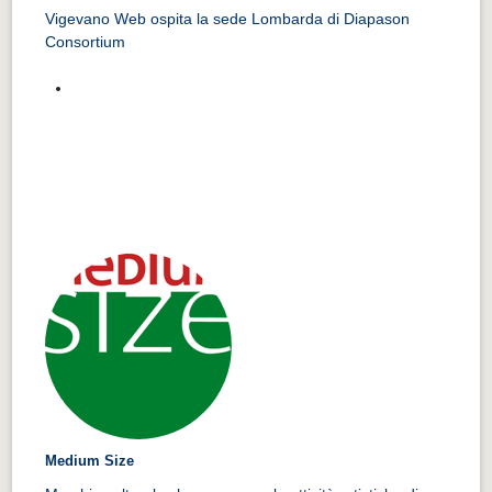
Vigevano Web ospita la sede Lombarda di Diapason
Consortium
Medium Size