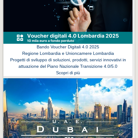
Eventi Vigevano
Eventi Vigevano
Eventi Pavia
Eventi Pavia
Bando Voucher Digitali 4.0 2025
Regione Lombardia e Unioncamere Lombardia
Progetti di sviluppo di soluzioni, prodotti, servizi innovativi in
attuazione del Piano Nazionale Transizione 4.0/5.0
Scopri di più