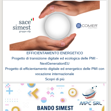
EFFICIENTAMENTO ENERGETICO
Progetto di transizione digitale ed ecologica delle PMI -
NextGenerationEU
Progetto di efficientamento digitale ed energetico delle PMI con
vocazione internazionale
Scopri di più