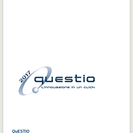
QuESTIO