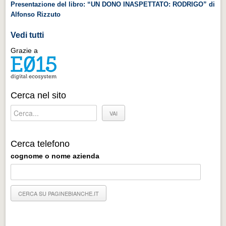
Presentazione del libro: “UN DONO INASPETTATO: RODRIGO” di
Alfonso Rizzuto
Vedi tutti
Grazie a
Cerca nel sito
Cerca telefono
cognome o nome azienda