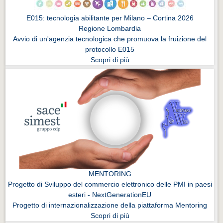
E015: tecnologia abilitante per Milano – Cortina 2026
Regione Lombardia
Avvio di un'agenzia tecnologica che promuova la fruizione del
protocollo E015
Scopri di più
MENTORING
Progetto di Sviluppo del commercio elettronico delle PMI in paesi
esteri - NextGenerationEU
Progetto di internazionalizzazione della piattaforma Mentoring
Scopri di più