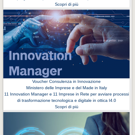
Scopri di più
Voucher Consulenza in Innovazione
Ministero delle Imprese e del Made in Italy
11 Innovation Manager e 11 Imprese in Rete per avviare processi
di trasformazione tecnologica e digitale in ottica I4.0
Scopri di più