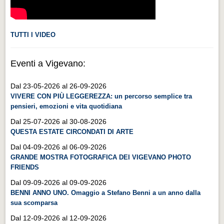
TUTTI I VIDEO
Eventi a Vigevano:
Dal 23-05-2026 al 26-09-2026
VIVERE CON PIÙ LEGGEREZZA: un percorso semplice tra
pensieri, emozioni e vita quotidiana
Dal 25-07-2026 al 30-08-2026
QUESTA ESTATE CIRCONDATI DI ARTE
Dal 04-09-2026 al 06-09-2026
GRANDE MOSTRA FOTOGRAFICA DEI VIGEVANO PHOTO
FRIENDS
Dal 09-09-2026 al 09-09-2026
BENNI ANNO UNO. Omaggio a Stefano Benni a un anno dalla
sua scomparsa
Dal 12-09-2026 al 12-09-2026