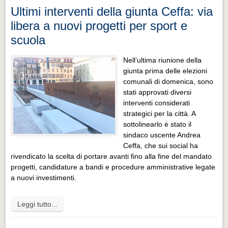
Ultimi interventi della giunta Ceffa: via
libera a nuovi progetti per sport e
scuola
Nell’ultima riunione della
giunta prima delle elezioni
comunali di domenica, sono
stati approvati diversi
interventi considerati
strategici per la città. A
sottolinearlo è stato il
sindaco uscente Andrea
Ceffa, che sui social ha
rivendicato la scelta di portare avanti fino alla fine del mandato
progetti, candidature a bandi e procedure amministrative legate
a nuovi investimenti.
Leggi tutto...