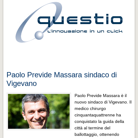
Paolo Previde Massara sindaco di
Vigevano
Paolo Previde Massara è il
nuovo sindaco di Vigevano. Il
medico chirurgo
cinquantaquattrenne ha
conquistato la guida della
città al termine del
ballottaggio, ottenendo