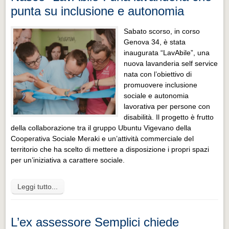
punta su inclusione e autonomia
Sabato scorso, in corso
Genova 34, è stata
inaugurata “LavAbile”, una
nuova lavanderia self service
nata con l’obiettivo di
promuovere inclusione
sociale e autonomia
lavorativa per persone con
disabilità. Il progetto è frutto
della collaborazione tra il gruppo Ubuntu Vigevano della
Cooperativa Sociale Meraki e un’attività commerciale del
territorio che ha scelto di mettere a disposizione i propri spazi
per un’iniziativa a carattere sociale.
Leggi tutto...
L’ex assessore Semplici chiede