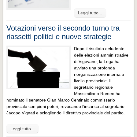
Leggi tutto...
Votazioni verso il secondo turno tra
riassetti politici e nuove strategie
Dopo il risultato deludente
delle elezioni amministrative
di Vigevano, la Lega ha
avviato una profonda
riorganizzazione interna a
livello provinciale. Il
segretario regionale
Massimiliano Romeo ha
nominato il senatore Gian Marco Centinaio commissario
provinciale con pieni poteri, revocando l’incarico al segretario
Jacopo Vignati e sciogliendo il direttivo provinciale del partito.
Leggi tutto...