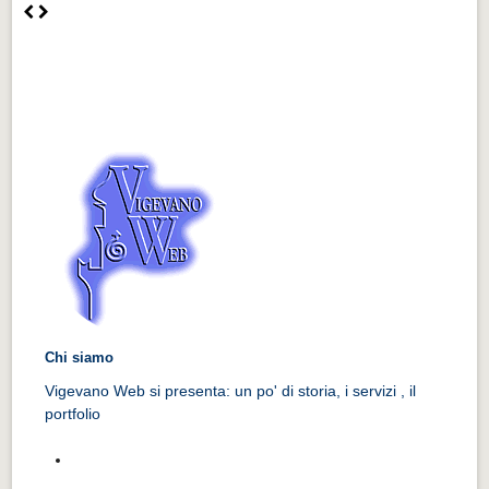
Chi siamo
Vigevano Web si presenta: un po' di storia, i servizi , il
portfolio