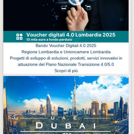
Eventi Vigevano
Eventi Vigevano
Eventi Pavia
Eventi Pavia
Bando Voucher Digitali 4.0 2025
Regione Lombardia e Unioncamere Lombardia
Progetti di sviluppo di soluzioni, prodotti, servizi innovativi in
attuazione del Piano Nazionale Transizione 4.0/5.0
Scopri di più