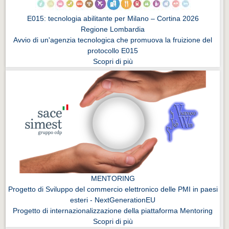
E015: tecnologia abilitante per Milano – Cortina 2026
Regione Lombardia
Avvio di un'agenzia tecnologica che promuova la fruizione del
protocollo E015
Scopri di più
MENTORING
Progetto di Sviluppo del commercio elettronico delle PMI in paesi
esteri - NextGenerationEU
Progetto di internazionalizzazione della piattaforma Mentoring
Scopri di più