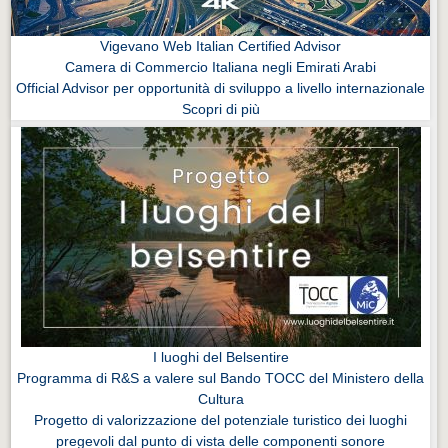
Vigevano Web Italian Certified Advisor
Camera di Commercio Italiana negli Emirati Arabi
Official Advisor per opportunità di sviluppo a livello internazionale
Scopri di più
I luoghi del Belsentire
Programma di R&S a valere sul Bando TOCC del Ministero della
Cultura
Progetto di valorizzazione del potenziale turistico dei luoghi
pregevoli dal punto di vista delle componenti sonore