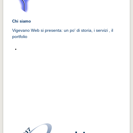
Chi siamo
Vigevano Web si presenta: un po' di storia, i servizi , il
portfolio