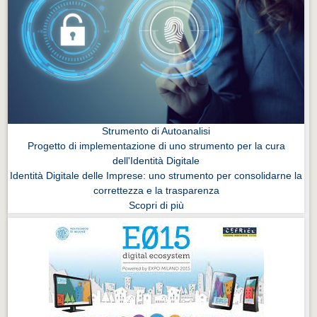
Strumento di Autoanalisi
Progetto di implementazione di uno strumento per la cura
dell'Identità Digitale
Identità Digitale delle Imprese: uno strumento per consolidarne la
correttezza e la trasparenza
Scopri di più