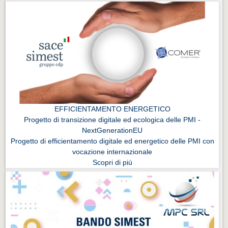
EFFICIENTAMENTO ENERGETICO
Progetto di transizione digitale ed ecologica delle PMI -
NextGenerationEU
Progetto di efficientamento digitale ed energetico delle PMI con
vocazione internazionale
Scopri di più