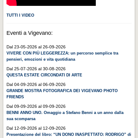
TUTTI I VIDEO
Eventi a Vigevano:
Dal 23-05-2026 al 26-09-2026
VIVERE CON PIÙ LEGGEREZZA: un percorso semplice tra
pensieri, emozioni e vita quotidiana
Dal 25-07-2026 al 30-08-2026
QUESTA ESTATE CIRCONDATI DI ARTE
Dal 04-09-2026 al 06-09-2026
GRANDE MOSTRA FOTOGRAFICA DEI VIGEVANO PHOTO
FRIENDS
Dal 09-09-2026 al 09-09-2026
BENNI ANNO UNO. Omaggio a Stefano Benni a un anno dalla
sua scomparsa
Dal 12-09-2026 al 12-09-2026
Presentazione del libro: “UN DONO INASPETTATO: RODRIGO” di