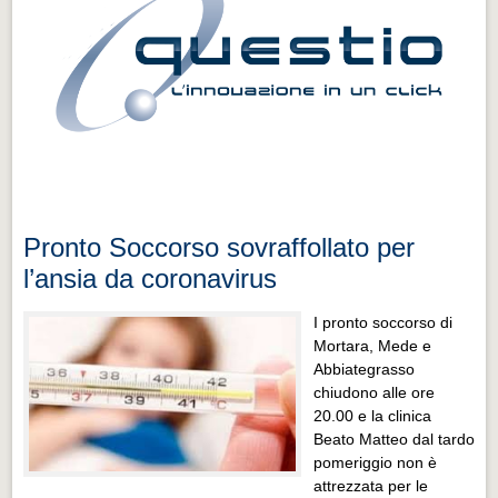
Pronto Soccorso sovraffollato per
l’ansia da coronavirus
I pronto soccorso di
Mortara, Mede e
Abbiategrasso
chiudono alle ore
20.00 e la clinica
Beato Matteo dal tardo
pomeriggio non è
attrezzata per le