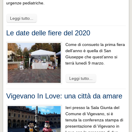
urgenze pediatriche.
Leggi tutto...
Le date delle fiere del 2020
Come di consueto la prima fiera
dell’anno è quella di San
Giuseppe che quest’anno si
terrà lunedì 9 marzo.
Leggi tutto...
Vigevano In Love: una città da amare
Ieri presso la Sala Giunta del
Comune di Vigevano, si è
tenuta la conferenza stampa di
presentazione di Vigevano in