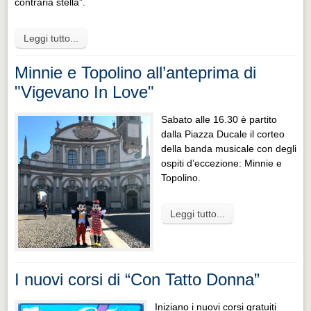
contraria stella”.
Leggi tutto...
Minnie e Topolino all’anteprima di
"Vigevano In Love"
Sabato alle 16.30 è partito
dalla Piazza Ducale il corteo
della banda musicale con degli
ospiti d’eccezione: Minnie e
Topolino.
Leggi tutto...
I nuovi corsi di “Con Tatto Donna”
Iniziano i nuovi corsi gratuiti