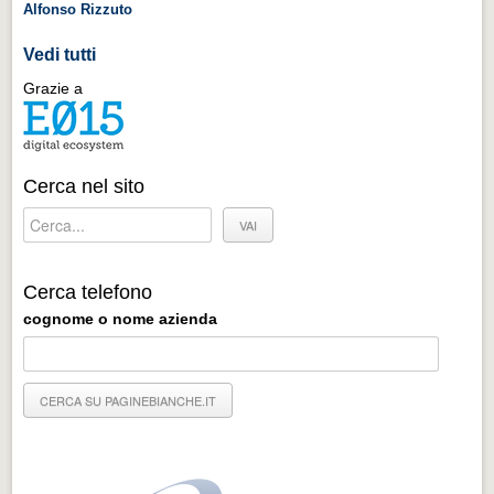
Alfonso Rizzuto
Vedi tutti
Grazie a
Cerca nel sito
Cerca telefono
cognome o nome azienda