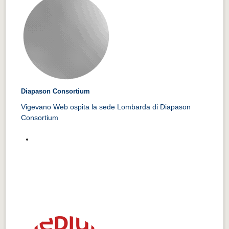
Diapason Consortium
Vigevano Web ospita la sede Lombarda di Diapason
Consortium