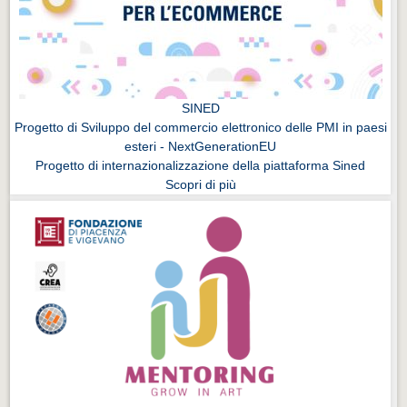
SINED
Progetto di Sviluppo del commercio elettronico delle PMI in paesi
esteri - NextGenerationEU
Progetto di internazionalizzazione della piattaforma Sined
Scopri di più