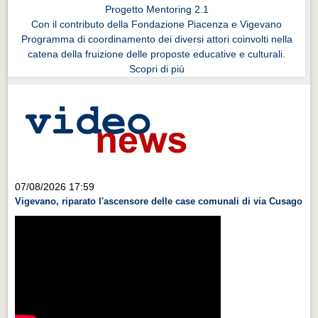
Progetto Mentoring 2.1
Con il contributo della Fondazione Piacenza e Vigevano
Programma di coordinamento dei diversi attori coinvolti nella
catena della fruizione delle proposte educative e culturali.
Scopri di più
07/08/2026 17:59
Vigevano, riparato l'ascensore delle case comunali di via Cusago