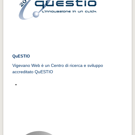
QuESTIO
Vigevano Web è un Centro di ricerca e sviluppo
accreditato QuESTIO