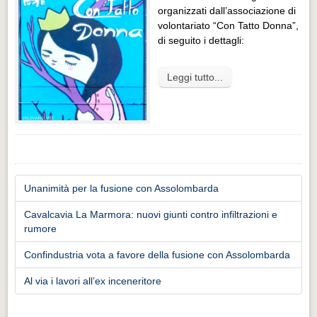
organizzati dall’associazione di
volontariato “Con Tatto Donna”,
di seguito i dettagli:
Leggi tutto...
Unanimità per la fusione con Assolombarda
Cavalcavia La Marmora: nuovi giunti contro infiltrazioni e
rumore
Confindustria vota a favore della fusione con Assolombarda
Al via i lavori all’ex inceneritore