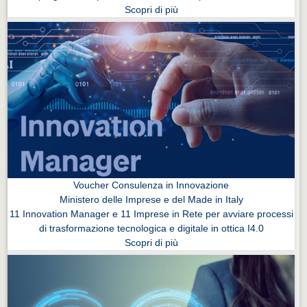
Scopri di più
Voucher Consulenza in Innovazione
Ministero delle Imprese e del Made in Italy
11 Innovation Manager e 11 Imprese in Rete per avviare processi
di trasformazione tecnologica e digitale in ottica I4.0
Scopri di più