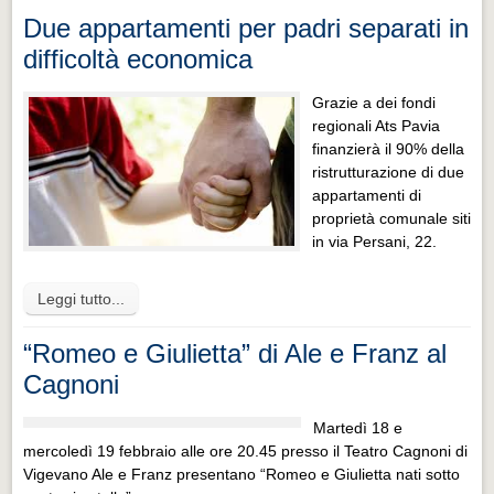
Due appartamenti per padri separati in
difficoltà economica
Grazie a dei fondi
regionali Ats Pavia
finanzierà il 90% della
ristrutturazione di due
appartamenti di
proprietà comunale siti
in via Persani, 22.
Leggi tutto...
“Romeo e Giulietta” di Ale e Franz al
Cagnoni
Martedì 18 e
mercoledì 19 febbraio alle ore 20.45 presso il Teatro Cagnoni di
Vigevano Ale e Franz presentano “Romeo e Giulietta nati sotto