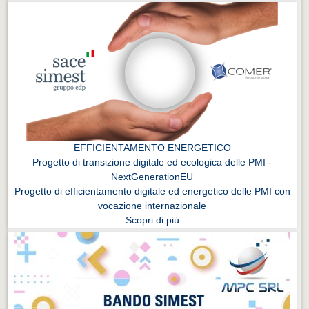
EFFICIENTAMENTO ENERGETICO
Progetto di transizione digitale ed ecologica delle PMI -
NextGenerationEU
Progetto di efficientamento digitale ed energetico delle PMI con
vocazione internazionale
Scopri di più