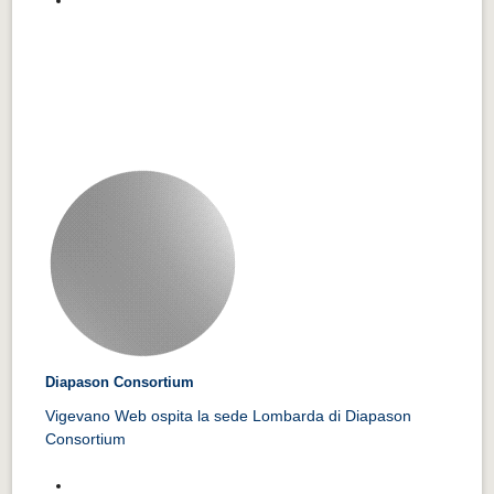
Diapason Consortium
Vigevano Web ospita la sede Lombarda di Diapason
Consortium