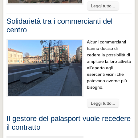
Leggi tutto...
Solidarietà tra i commercianti del
centro
Alcuni commercianti
hanno deciso di
cedere la possibilità di
ampliare la loro attività
all’aperto agli
esercenti vicini che
potevano averne più
bisogno.
Leggi tutto...
Il gestore del palasport vuole recedere
il contratto