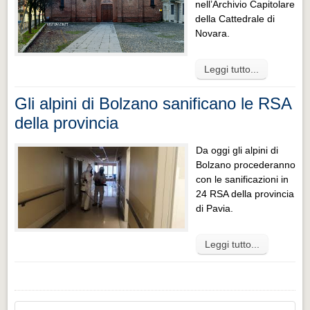
nell’Archivio Capitolare
della Cattedrale di
Novara.
Leggi tutto...
Gli alpini di Bolzano sanificano le RSA
della provincia
Da oggi gli alpini di
Bolzano procederanno
con le sanificazioni in
24 RSA della provincia
di Pavia.
Leggi tutto...