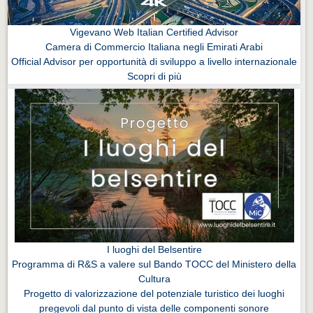
Vigevano Web Italian Certified Advisor
Camera di Commercio Italiana negli Emirati Arabi
Official Advisor per opportunità di sviluppo a livello internazionale
Scopri di più
I luoghi del Belsentire
Programma di R&S a valere sul Bando TOCC del Ministero della
Cultura
Progetto di valorizzazione del potenziale turistico dei luoghi
pregevoli dal punto di vista delle componenti sonore