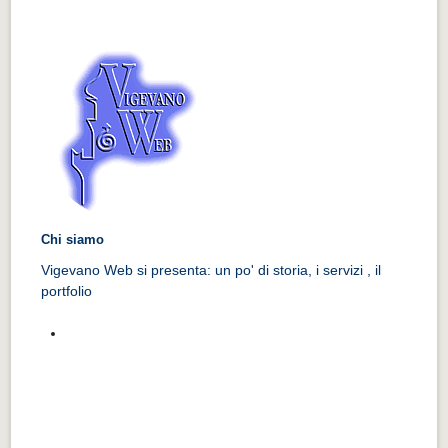
Chi siamo
Vigevano Web si presenta: un po' di storia, i servizi , il
portfolio