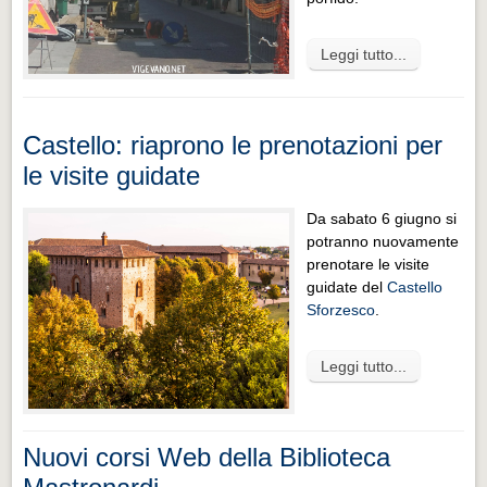
Leggi tutto...
Castello: riaprono le prenotazioni per
le visite guidate
Da sabato 6 giugno si
potranno nuovamente
prenotare le visite
guidate del
Castello
Sforzesco
.
Leggi tutto...
Nuovi corsi Web della Biblioteca