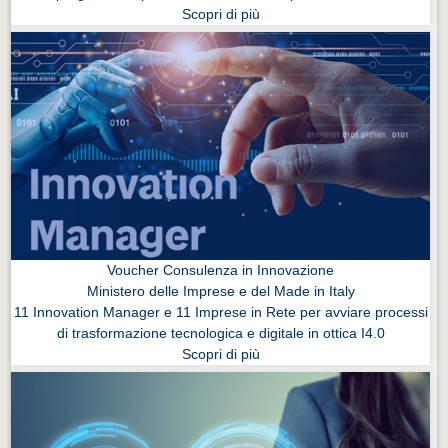
Scopri di più
Voucher Consulenza in Innovazione
Ministero delle Imprese e del Made in Italy
11 Innovation Manager e 11 Imprese in Rete per avviare processi
di trasformazione tecnologica e digitale in ottica I4.0
Scopri di più