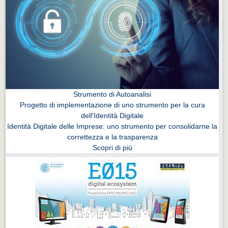
Strumento di Autoanalisi
Progetto di implementazione di uno strumento per la cura
dell'Identità Digitale
Identità Digitale delle Imprese: uno strumento per consolidarne la
correttezza e la trasparenza
Scopri di più