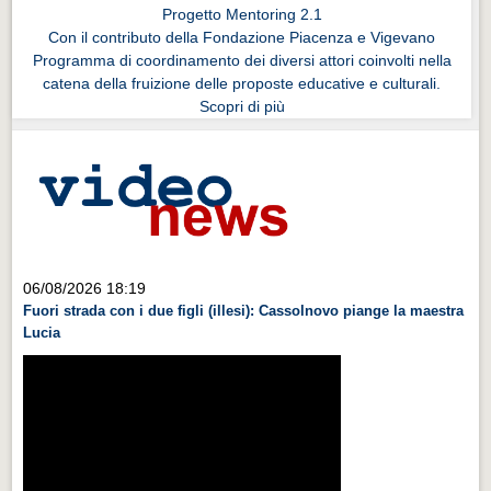
Progetto Mentoring 2.1
Con il contributo della Fondazione Piacenza e Vigevano
Programma di coordinamento dei diversi attori coinvolti nella
catena della fruizione delle proposte educative e culturali.
Scopri di più
06/08/2026 18:19
Fuori strada con i due figli (illesi): Cassolnovo piange la maestra
Lucia