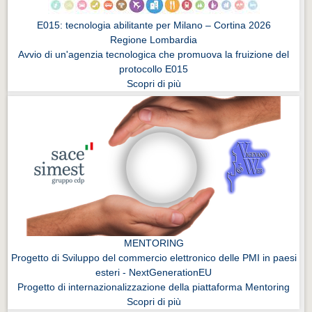
E015: tecnologia abilitante per Milano – Cortina 2026
Regione Lombardia
Avvio di un'agenzia tecnologica che promuova la fruizione del
protocollo E015
Scopri di più
MENTORING
Progetto di Sviluppo del commercio elettronico delle PMI in paesi
esteri - NextGenerationEU
Progetto di internazionalizzazione della piattaforma Mentoring
Scopri di più