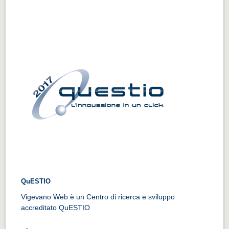
QuESTIO
Vigevano Web è un Centro di ricerca e sviluppo
accreditato QuESTIO