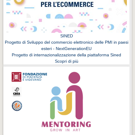
SINED
Progetto di Sviluppo del commercio elettronico delle PMI in paesi
esteri - NextGenerationEU
Progetto di internazionalizzazione della piattaforma Sined
Scopri di più