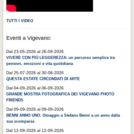
TUTTI I VIDEO
Eventi a Vigevano:
Dal 23-05-2026 al 26-09-2026
VIVERE CON PIÙ LEGGEREZZA: un percorso semplice tra
pensieri, emozioni e vita quotidiana
Dal 25-07-2026 al 30-08-2026
QUESTA ESTATE CIRCONDATI DI ARTE
Dal 04-09-2026 al 06-09-2026
GRANDE MOSTRA FOTOGRAFICA DEI VIGEVANO PHOTO
FRIENDS
Dal 09-09-2026 al 09-09-2026
BENNI ANNO UNO. Omaggio a Stefano Benni a un anno dalla
sua scomparsa
Dal 12-09-2026 al 12-09-2026