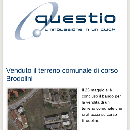
Venduto il terreno comunale di corso
Brodolini
Il 25 maggio si è
concluso il bando per
la vendita di un
terreno comunale che
si affaccia su corso
Brodolini.