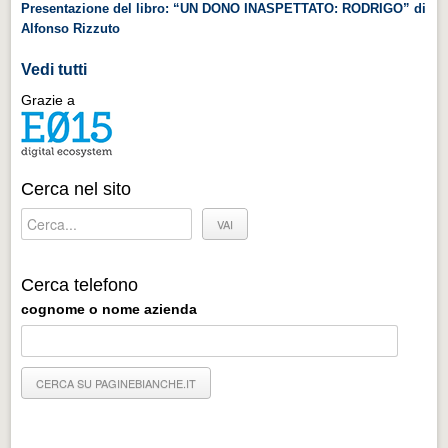
Presentazione del libro: “UN DONO INASPETTATO: RODRIGO” di
Alfonso Rizzuto
Vedi tutti
Grazie a
Cerca nel sito
Cerca telefono
cognome o nome azienda