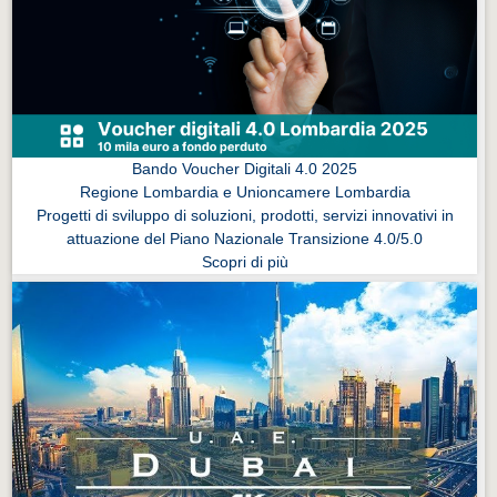
Eventi Vigevano
Eventi Vigevano
Eventi Pavia
Eventi Pavia
Bando Voucher Digitali 4.0 2025
Regione Lombardia e Unioncamere Lombardia
Progetti di sviluppo di soluzioni, prodotti, servizi innovativi in
attuazione del Piano Nazionale Transizione 4.0/5.0
Scopri di più