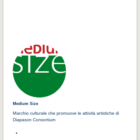
Medium Size
Marchio culturale che promuove le attività artistiche di
Diapason Consortium