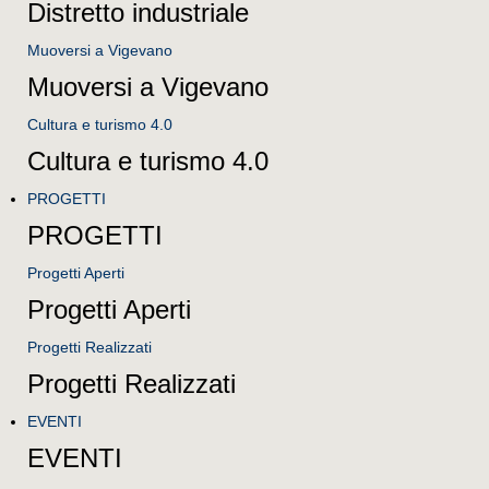
Distretto industriale
Muoversi a Vigevano
Muoversi a Vigevano
Cultura e turismo 4.0
Cultura e turismo 4.0
PROGETTI
PROGETTI
Progetti Aperti
Progetti Aperti
Progetti Realizzati
Progetti Realizzati
EVENTI
EVENTI