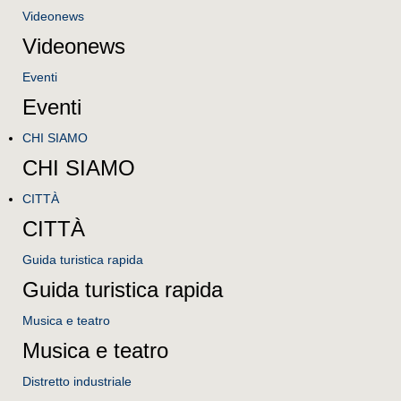
Videonews
Videonews
Eventi
Eventi
CHI SIAMO
CHI SIAMO
CITTÀ
CITTÀ
Guida turistica rapida
Guida turistica rapida
Musica e teatro
Musica e teatro
Distretto industriale