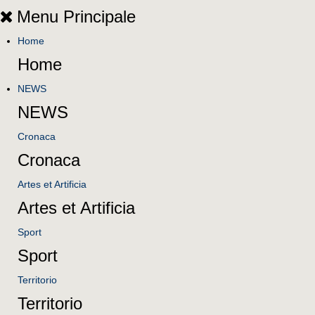
Menu Principale
Home
Home
NEWS
NEWS
Cronaca
Cronaca
Artes et Artificia
Artes et Artificia
Sport
Sport
Territorio
Territorio