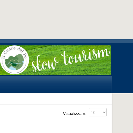
Visualizza n.