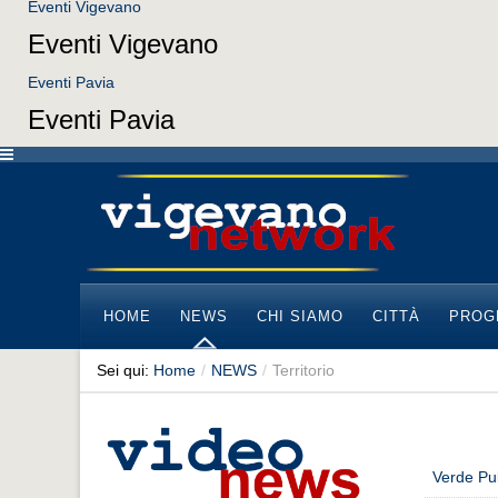
Eventi Vigevano
Eventi Vigevano
Eventi Pavia
Eventi Pavia
HOME
NEWS
CHI SIAMO
CITTÀ
PROG
Sei qui:
Home
/
NEWS
/
Territorio
Verde Pul