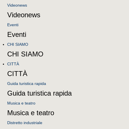
Videonews
Videonews
Eventi
Eventi
CHI SIAMO
CHI SIAMO
CITTÀ
CITTÀ
Guida turistica rapida
Guida turistica rapida
Musica e teatro
Musica e teatro
Distretto industriale