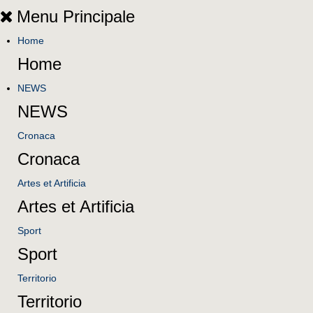
Menu Principale
Home
Home
NEWS
NEWS
Cronaca
Cronaca
Artes et Artificia
Artes et Artificia
Sport
Sport
Territorio
Territorio