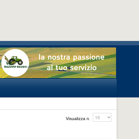
Visualizza n.