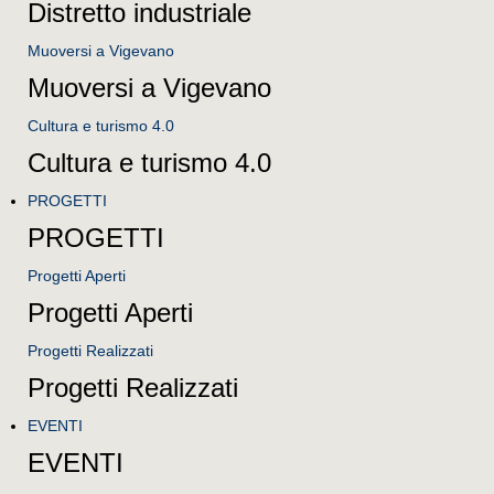
Distretto industriale
Muoversi a Vigevano
Muoversi a Vigevano
Cultura e turismo 4.0
Cultura e turismo 4.0
PROGETTI
PROGETTI
Progetti Aperti
Progetti Aperti
Progetti Realizzati
Progetti Realizzati
EVENTI
EVENTI