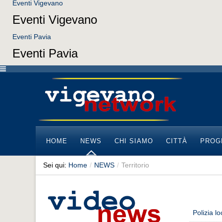
Eventi Vigevano
Eventi Vigevano
Eventi Pavia
Eventi Pavia
HOME
NEWS
CHI SIAMO
CITTÀ
PROG
Sei qui:
Home
/
NEWS
/
Territorio
Polizia l