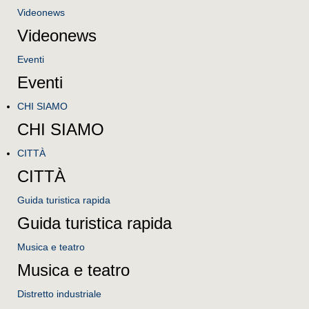
Videonews
Videonews
Eventi
Eventi
CHI SIAMO
CHI SIAMO
CITTÀ
CITTÀ
Guida turistica rapida
Guida turistica rapida
Musica e teatro
Musica e teatro
Distretto industriale