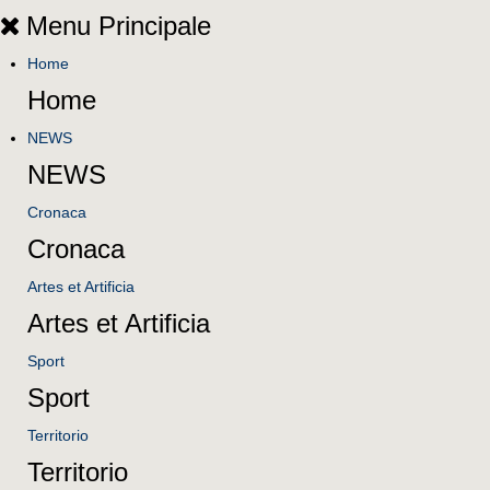
Menu Principale
Home
Home
NEWS
NEWS
Cronaca
Cronaca
Artes et Artificia
Artes et Artificia
Sport
Sport
Territorio
Territorio