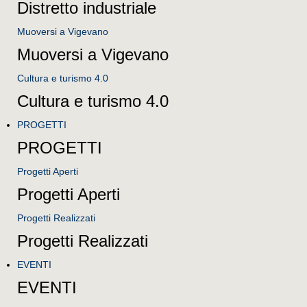
Distretto industriale
Muoversi a Vigevano
Muoversi a Vigevano
Cultura e turismo 4.0
Cultura e turismo 4.0
PROGETTI
PROGETTI
Progetti Aperti
Progetti Aperti
Progetti Realizzati
Progetti Realizzati
EVENTI
EVENTI