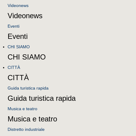
Videonews
Videonews
Eventi
Eventi
CHI SIAMO
CHI SIAMO
CITTÀ
CITTÀ
Guida turistica rapida
Guida turistica rapida
Musica e teatro
Musica e teatro
Distretto industriale