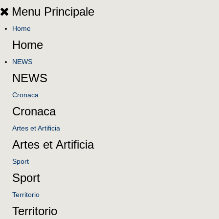
Menu Principale
Home
Home
NEWS
NEWS
Cronaca
Cronaca
Artes et Artificia
Artes et Artificia
Sport
Sport
Territorio
Territorio