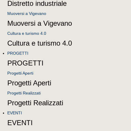
Distretto industriale
Muoversi a Vigevano
Muoversi a Vigevano
Cultura e turismo 4.0
Cultura e turismo 4.0
PROGETTI
PROGETTI
Progetti Aperti
Progetti Aperti
Progetti Realizzati
Progetti Realizzati
EVENTI
EVENTI