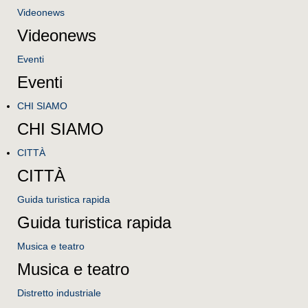
Videonews
Videonews
Eventi
Eventi
CHI SIAMO
CHI SIAMO
CITTÀ
CITTÀ
Guida turistica rapida
Guida turistica rapida
Musica e teatro
Musica e teatro
Distretto industriale