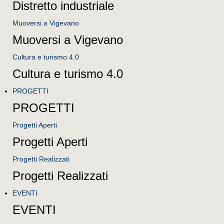
Distretto industriale
Muoversi a Vigevano
Muoversi a Vigevano
Cultura e turismo 4.0
Cultura e turismo 4.0
PROGETTI
PROGETTI
Progetti Aperti
Progetti Aperti
Progetti Realizzati
Progetti Realizzati
EVENTI
EVENTI