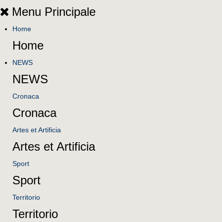
Menu Principale
Home
Home
NEWS
NEWS
Cronaca
Cronaca
Artes et Artificia
Artes et Artificia
Sport
Sport
Territorio
Territorio