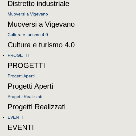
Distretto industriale
Muoversi a Vigevano
Muoversi a Vigevano
Cultura e turismo 4.0
Cultura e turismo 4.0
PROGETTI
PROGETTI
Progetti Aperti
Progetti Aperti
Progetti Realizzati
Progetti Realizzati
EVENTI
EVENTI