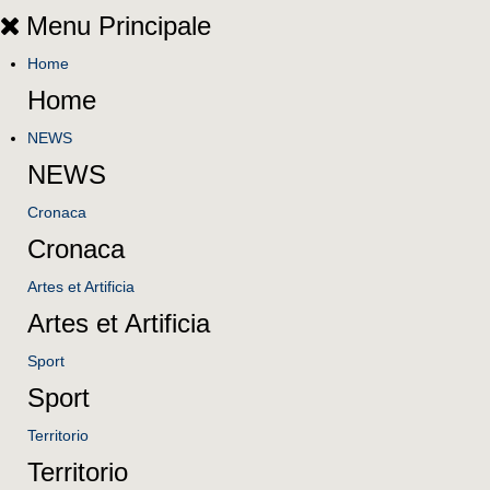
Menu Principale
Home
Home
NEWS
NEWS
Cronaca
Cronaca
Artes et Artificia
Artes et Artificia
Sport
Sport
Territorio
Territorio