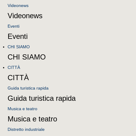
Videonews
Videonews
Eventi
Eventi
CHI SIAMO
CHI SIAMO
CITTÀ
CITTÀ
Guida turistica rapida
Guida turistica rapida
Musica e teatro
Musica e teatro
Distretto industriale