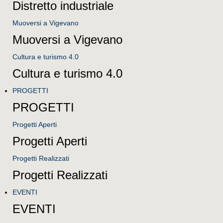
Distretto industriale
Muoversi a Vigevano
Muoversi a Vigevano
Cultura e turismo 4.0
Cultura e turismo 4.0
PROGETTI
PROGETTI
Progetti Aperti
Progetti Aperti
Progetti Realizzati
Progetti Realizzati
EVENTI
EVENTI