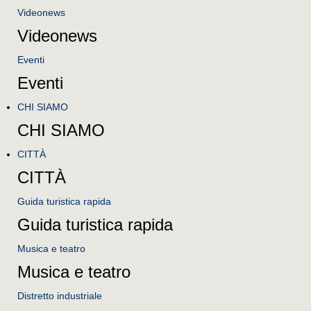
Videonews
Videonews
Eventi
Eventi
CHI SIAMO
CHI SIAMO
CITTÀ
CITTÀ
Guida turistica rapida
Guida turistica rapida
Musica e teatro
Musica e teatro
Distretto industriale