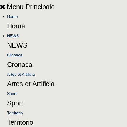
Menu Principale
Home
Home
NEWS
NEWS
Cronaca
Cronaca
Artes et Artificia
Artes et Artificia
Sport
Sport
Territorio
Territorio