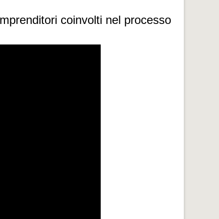
mprenditori coinvolti nel processo