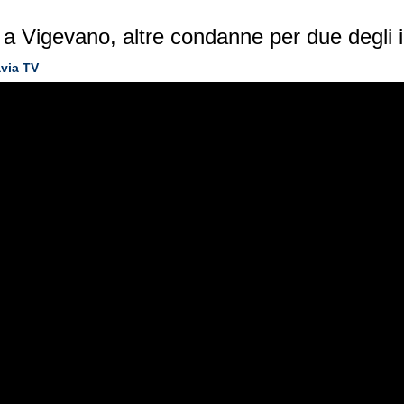
a Vigevano, altre condanne per due degli i
via TV