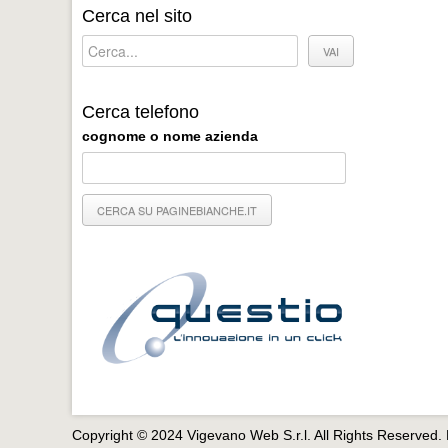
Cerca nel sito
Cerca telefono
cognome o nome azienda
Copyright © 2024 Vigevano Web S.r.l. All Rights Reserved