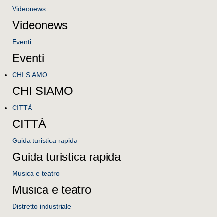
Videonews
Videonews
Eventi
Eventi
CHI SIAMO
CHI SIAMO
CITTÀ
CITTÀ
Guida turistica rapida
Guida turistica rapida
Musica e teatro
Musica e teatro
Distretto industriale