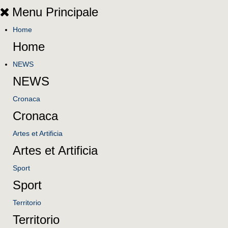
Menu Principale
Home
Home
NEWS
NEWS
Cronaca
Cronaca
Artes et Artificia
Artes et Artificia
Sport
Sport
Territorio
Territorio