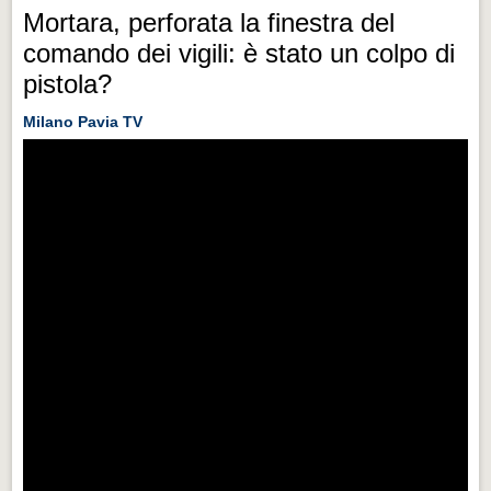
Mortara, perforata la finestra del
comando dei vigili: è stato un colpo di
pistola?
Milano Pavia TV