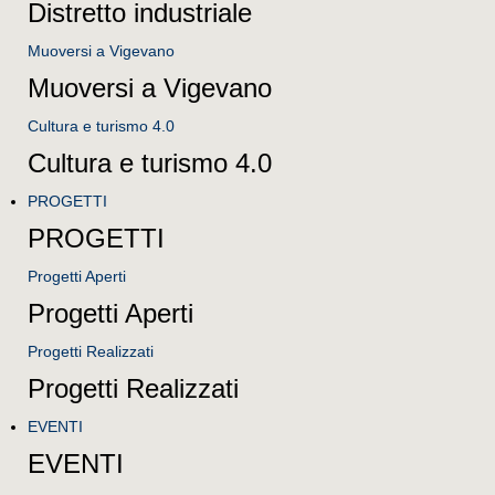
Distretto industriale
Muoversi a Vigevano
Muoversi a Vigevano
Cultura e turismo 4.0
Cultura e turismo 4.0
PROGETTI
PROGETTI
Progetti Aperti
Progetti Aperti
Progetti Realizzati
Progetti Realizzati
EVENTI
EVENTI