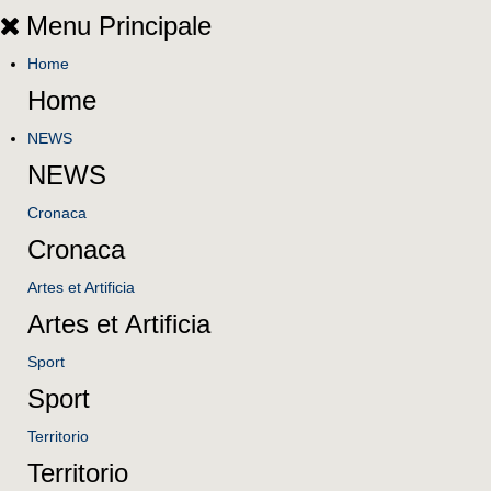
Menu Principale
Home
Home
NEWS
NEWS
Cronaca
Cronaca
Artes et Artificia
Artes et Artificia
Sport
Sport
Territorio
Territorio