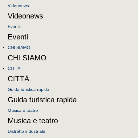
Videonews
Videonews
Eventi
Eventi
CHI SIAMO
CHI SIAMO
CITTÀ
CITTÀ
Guida turistica rapida
Guida turistica rapida
Musica e teatro
Musica e teatro
Distretto industriale