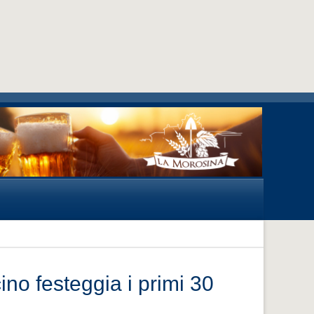
ino festeggia i primi 30