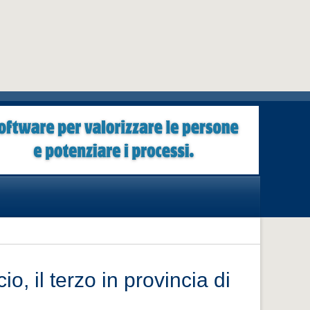
, il terzo in provincia di