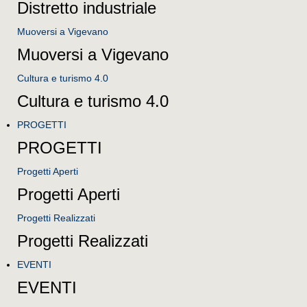
Distretto industriale
Muoversi a Vigevano
Muoversi a Vigevano
Cultura e turismo 4.0
Cultura e turismo 4.0
PROGETTI
PROGETTI
Progetti Aperti
Progetti Aperti
Progetti Realizzati
Progetti Realizzati
EVENTI
EVENTI