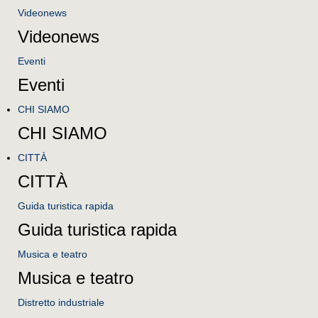
Videonews
Videonews
Eventi
Eventi
CHI SIAMO
CHI SIAMO
CITTÀ
CITTÀ
Guida turistica rapida
Guida turistica rapida
Musica e teatro
Musica e teatro
Distretto industriale