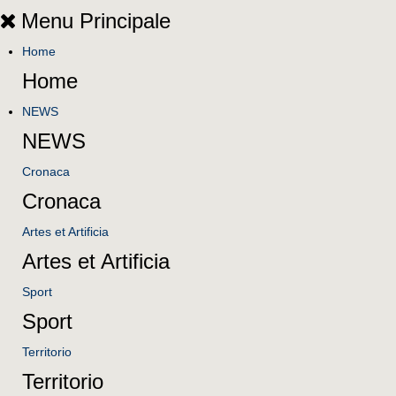
Menu Principale
Home
Home
NEWS
NEWS
Cronaca
Cronaca
Artes et Artificia
Artes et Artificia
Sport
Sport
Territorio
Territorio