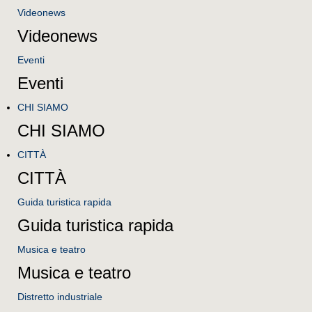
Videonews
Videonews
Eventi
Eventi
CHI SIAMO
CHI SIAMO
CITTÀ
CITTÀ
Guida turistica rapida
Guida turistica rapida
Musica e teatro
Musica e teatro
Distretto industriale