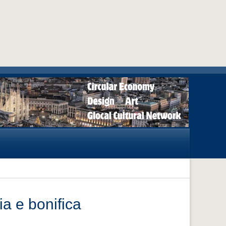
zia e bonifica