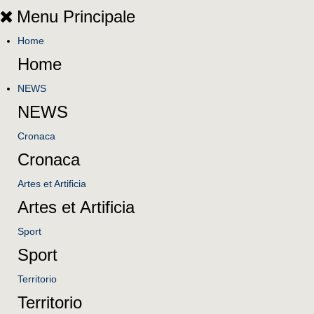
Menu Principale
Home
Home
NEWS
NEWS
Cronaca
Cronaca
Artes et Artificia
Artes et Artificia
Sport
Sport
Territorio
Territorio