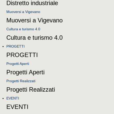
Distretto industriale
Muoversi a Vigevano
Muoversi a Vigevano
Cultura e turismo 4.0
Cultura e turismo 4.0
PROGETTI
PROGETTI
Progetti Aperti
Progetti Aperti
Progetti Realizzati
Progetti Realizzati
EVENTI
EVENTI