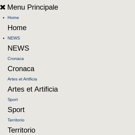
Menu Principale
Home
Home
NEWS
NEWS
Cronaca
Cronaca
Artes et Artificia
Artes et Artificia
Sport
Sport
Territorio
Territorio