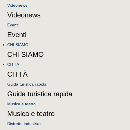
Videonews
Videonews
Eventi
Eventi
CHI SIAMO
CHI SIAMO
CITTÀ
CITTÀ
Guida turistica rapida
Guida turistica rapida
Musica e teatro
Musica e teatro
Distretto industriale