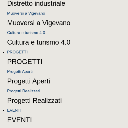
Distretto industriale
Muoversi a Vigevano
Muoversi a Vigevano
Cultura e turismo 4.0
Cultura e turismo 4.0
PROGETTI
PROGETTI
Progetti Aperti
Progetti Aperti
Progetti Realizzati
Progetti Realizzati
EVENTI
EVENTI