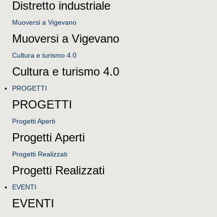
Distretto industriale
Muoversi a Vigevano
Muoversi a Vigevano
Cultura e turismo 4.0
Cultura e turismo 4.0
PROGETTI
PROGETTI
Progetti Aperti
Progetti Aperti
Progetti Realizzati
Progetti Realizzati
EVENTI
EVENTI