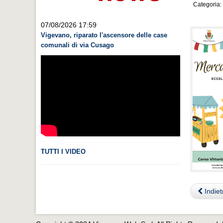
Categoria:
07/08/2026 17:59
Vigevano, riparato l'ascensore delle case
comunali di via Cusago
TUTTI I VIDEO
Indiet