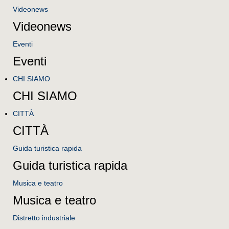
Videonews
Videonews
Eventi
Eventi
CHI SIAMO
CHI SIAMO
CITTÀ
CITTÀ
Guida turistica rapida
Guida turistica rapida
Musica e teatro
Musica e teatro
Distretto industriale