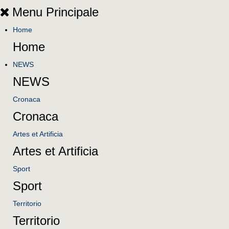
Menu Principale
Home
Home
NEWS
NEWS
Cronaca
Cronaca
Artes et Artificia
Artes et Artificia
Sport
Sport
Territorio
Territorio