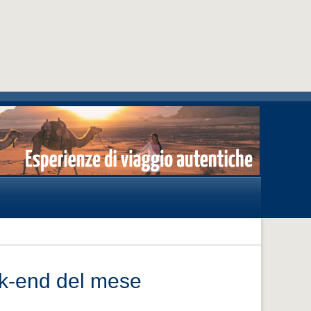
ek-end del mese