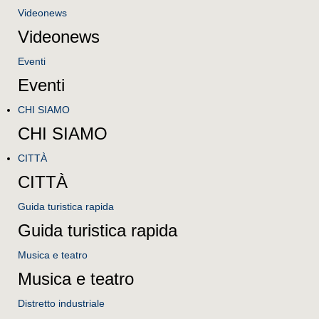
Videonews
Videonews
Eventi
Eventi
CHI SIAMO
CHI SIAMO
CITTÀ
CITTÀ
Guida turistica rapida
Guida turistica rapida
Musica e teatro
Musica e teatro
Distretto industriale