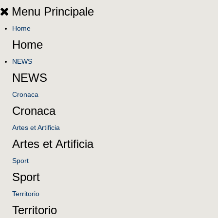
Menu Principale
Home
Home
NEWS
NEWS
Cronaca
Cronaca
Artes et Artificia
Artes et Artificia
Sport
Sport
Territorio
Territorio