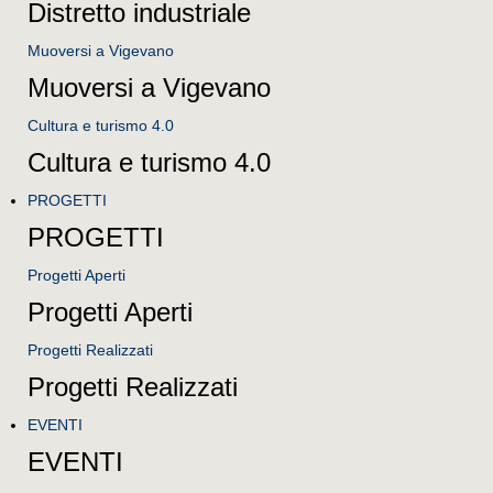
Distretto industriale
Muoversi a Vigevano
Muoversi a Vigevano
Cultura e turismo 4.0
Cultura e turismo 4.0
PROGETTI
PROGETTI
Progetti Aperti
Progetti Aperti
Progetti Realizzati
Progetti Realizzati
EVENTI
EVENTI