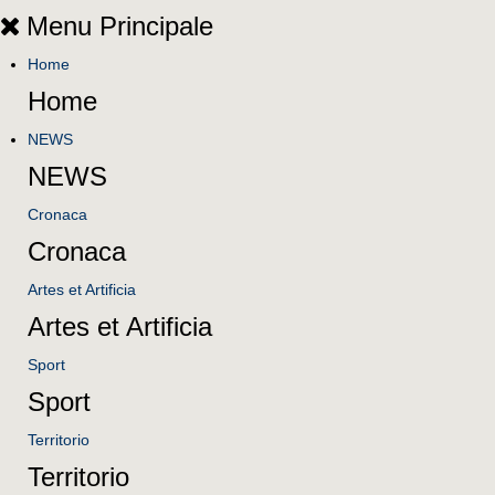
Menu Principale
Home
Home
NEWS
NEWS
Cronaca
Cronaca
Artes et Artificia
Artes et Artificia
Sport
Sport
Territorio
Territorio