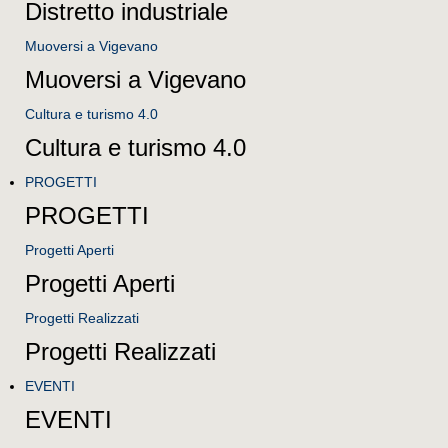
Distretto industriale
Muoversi a Vigevano
Muoversi a Vigevano
Cultura e turismo 4.0
Cultura e turismo 4.0
PROGETTI
PROGETTI
Progetti Aperti
Progetti Aperti
Progetti Realizzati
Progetti Realizzati
EVENTI
EVENTI