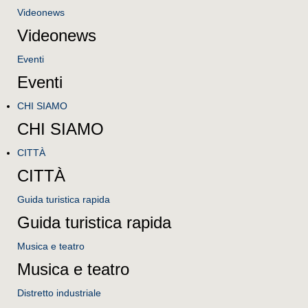
Videonews
Videonews
Eventi
Eventi
CHI SIAMO
CHI SIAMO
CITTÀ
CITTÀ
Guida turistica rapida
Guida turistica rapida
Musica e teatro
Musica e teatro
Distretto industriale