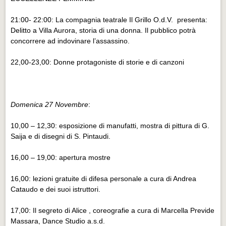
21:00- 22:00: La compagnia teatrale Il Grillo O.d.V. presenta:
Delitto a Villa Aurora, storia di una donna. Il pubblico potrà
concorrere ad indovinare l’assassino.
22,00-23,00: Donne protagoniste di storie e di canzoni
Domenica 27 Novembre
:
10,00 – 12,30: esposizione di manufatti, mostra di pittura di G.
Saija e di disegni di S. Pintaudi.
16,00 – 19,00: apertura mostre
16,00: lezioni gratuite di difesa personale a cura di Andrea
Cataudo e dei suoi istruttori.
17,00: Il segreto di Alice , coreografie a cura di Marcella Previde
Massara, Dance Studio a.s.d.