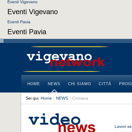
Eventi Vigevano
Eventi Vigevano
Eventi Pavia
Eventi Pavia
HOME
NEWS
CHI SIAMO
CITTÀ
PROG
Sei qui:
Home
/
NEWS
/
Cronaca
Lavori se