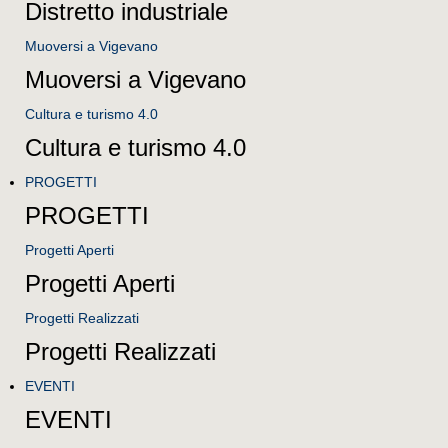
Distretto industriale
Muoversi a Vigevano
Muoversi a Vigevano
Cultura e turismo 4.0
Cultura e turismo 4.0
PROGETTI
PROGETTI
Progetti Aperti
Progetti Aperti
Progetti Realizzati
Progetti Realizzati
EVENTI
EVENTI