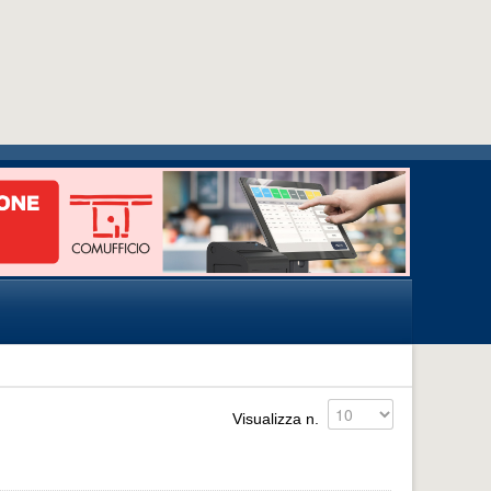
Visualizza n.