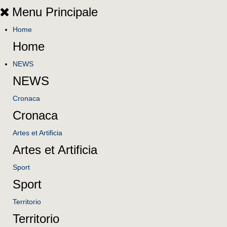
Menu Principale
Home
Home
NEWS
NEWS
Cronaca
Cronaca
Artes et Artificia
Artes et Artificia
Sport
Sport
Territorio
Territorio