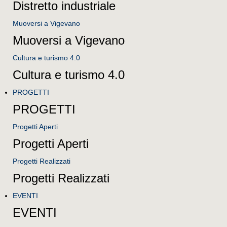
Distretto industriale
Muoversi a Vigevano
Muoversi a Vigevano
Cultura e turismo 4.0
Cultura e turismo 4.0
PROGETTI
PROGETTI
Progetti Aperti
Progetti Aperti
Progetti Realizzati
Progetti Realizzati
EVENTI
EVENTI