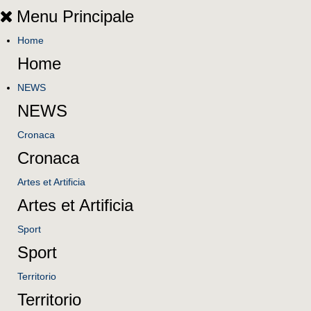
Menu Principale
Home
Home
NEWS
NEWS
Cronaca
Cronaca
Artes et Artificia
Artes et Artificia
Sport
Sport
Territorio
Territorio