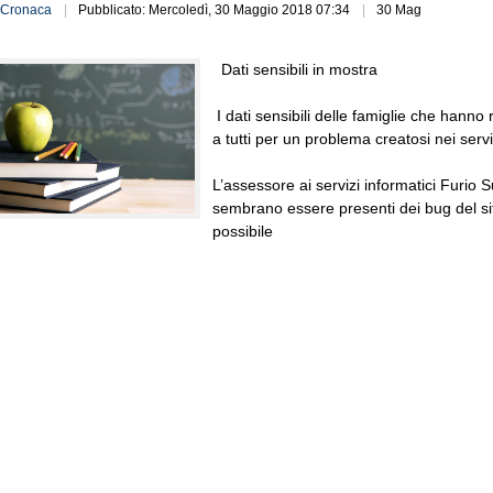
Cronaca
Pubblicato: Mercoledì, 30 Maggio 2018 07:34
30 Mag
Dati sensibili in mostra
I dati sensibili delle famiglie che hanno ri
a tutti per un problema creatosi nei servi
L’assessore ai servizi informatici Furio S
sembrano essere presenti dei bug del sit
possibile