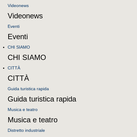
Videonews
Videonews
Eventi
Eventi
CHI SIAMO
CHI SIAMO
CITTÀ
CITTÀ
Guida turistica rapida
Guida turistica rapida
Musica e teatro
Musica e teatro
Distretto industriale