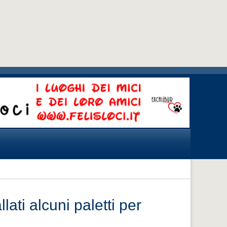
lati alcuni paletti per