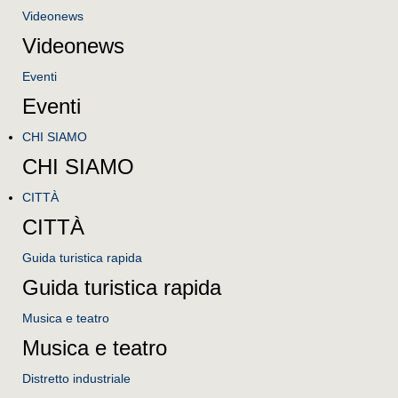
Videonews
Videonews
Eventi
Eventi
CHI SIAMO
CHI SIAMO
CITTÀ
CITTÀ
Guida turistica rapida
Guida turistica rapida
Musica e teatro
Musica e teatro
Distretto industriale