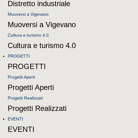
Distretto industriale
Muoversi a Vigevano
Muoversi a Vigevano
Cultura e turismo 4.0
Cultura e turismo 4.0
PROGETTI
PROGETTI
Progetti Aperti
Progetti Aperti
Progetti Realizzati
Progetti Realizzati
EVENTI
EVENTI