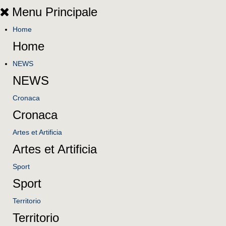
Menu Principale
Home
Home
NEWS
NEWS
Cronaca
Cronaca
Artes et Artificia
Artes et Artificia
Sport
Sport
Territorio
Territorio