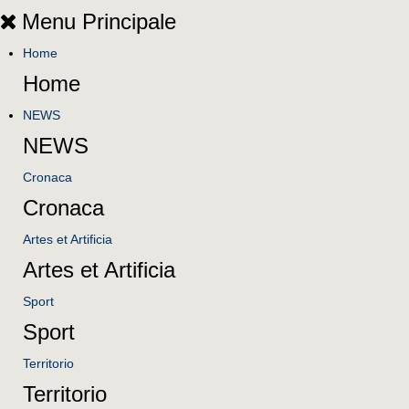
Menu Principale
Home
Home
NEWS
NEWS
Cronaca
Cronaca
Artes et Artificia
Artes et Artificia
Sport
Sport
Territorio
Territorio