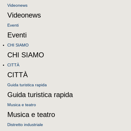
Videonews
Videonews
Eventi
Eventi
CHI SIAMO
CHI SIAMO
CITTÀ
CITTÀ
Guida turistica rapida
Guida turistica rapida
Musica e teatro
Musica e teatro
Distretto industriale