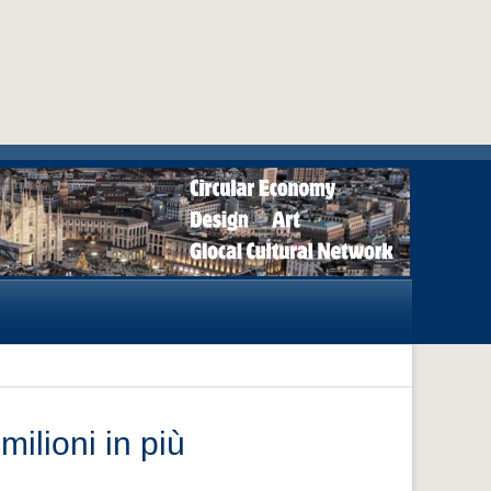
milioni in più