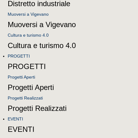
Distretto industriale
Muoversi a Vigevano
Muoversi a Vigevano
Cultura e turismo 4.0
Cultura e turismo 4.0
PROGETTI
PROGETTI
Progetti Aperti
Progetti Aperti
Progetti Realizzati
Progetti Realizzati
EVENTI
EVENTI