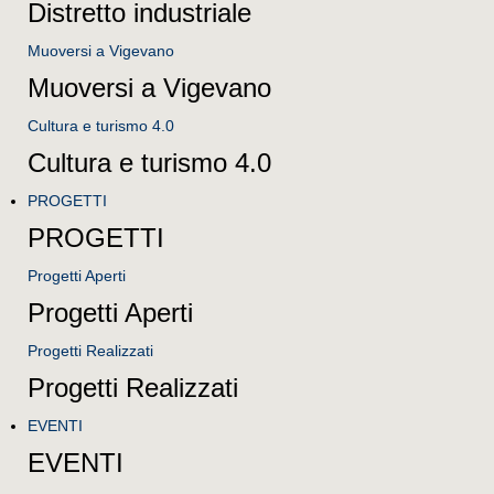
Distretto industriale
Muoversi a Vigevano
Muoversi a Vigevano
Cultura e turismo 4.0
Cultura e turismo 4.0
PROGETTI
PROGETTI
Progetti Aperti
Progetti Aperti
Progetti Realizzati
Progetti Realizzati
EVENTI
EVENTI