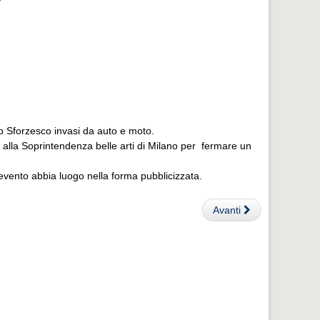
lo Sforzesco invasi da auto e moto.
ico alla Soprintendenza belle arti di Milano per fermare un
'evento abbia luogo nella forma pubblicizzata.
Avanti