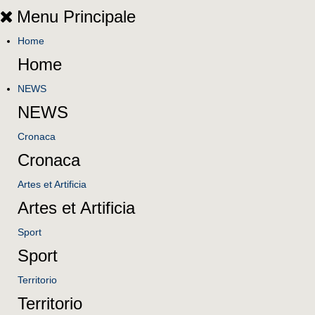
Menu Principale
Home
Home
NEWS
NEWS
Cronaca
Cronaca
Artes et Artificia
Artes et Artificia
Sport
Sport
Territorio
Territorio