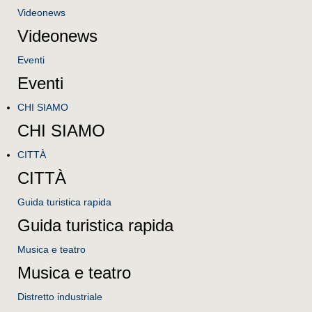
Videonews
Videonews
Eventi
Eventi
CHI SIAMO
CHI SIAMO
CITTÀ
CITTÀ
Guida turistica rapida
Guida turistica rapida
Musica e teatro
Musica e teatro
Distretto industriale