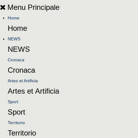
Menu Principale
Home
Home
NEWS
NEWS
Cronaca
Cronaca
Artes et Artificia
Artes et Artificia
Sport
Sport
Territorio
Territorio