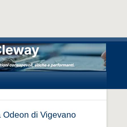
ma Odeon di Vigevano