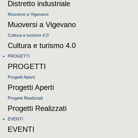
Distretto industriale
Muoversi a Vigevano
Muoversi a Vigevano
Cultura e turismo 4.0
Cultura e turismo 4.0
PROGETTI
PROGETTI
Progetti Aperti
Progetti Aperti
Progetti Realizzati
Progetti Realizzati
EVENTI
EVENTI