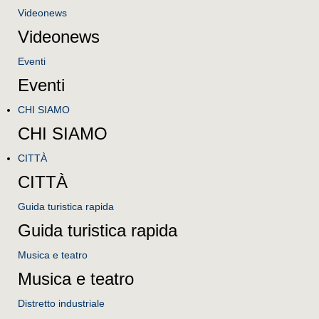
Videonews
Videonews
Eventi
Eventi
CHI SIAMO
CHI SIAMO
CITTÀ
CITTÀ
Guida turistica rapida
Guida turistica rapida
Musica e teatro
Musica e teatro
Distretto industriale