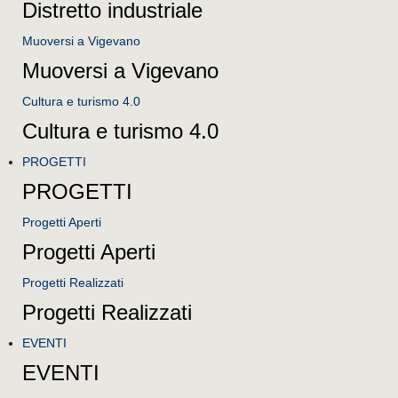
Distretto industriale
Muoversi a Vigevano
Muoversi a Vigevano
Cultura e turismo 4.0
Cultura e turismo 4.0
PROGETTI
PROGETTI
Progetti Aperti
Progetti Aperti
Progetti Realizzati
Progetti Realizzati
EVENTI
EVENTI