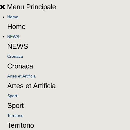
Menu Principale
Home
Home
NEWS
NEWS
Cronaca
Cronaca
Artes et Artificia
Artes et Artificia
Sport
Sport
Territorio
Territorio