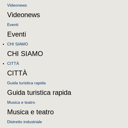
Videonews
Videonews
Eventi
Eventi
CHI SIAMO
CHI SIAMO
CITTÀ
CITTÀ
Guida turistica rapida
Guida turistica rapida
Musica e teatro
Musica e teatro
Distretto industriale