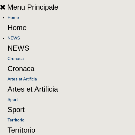
Menu Principale
Home
Home
NEWS
NEWS
Cronaca
Cronaca
Artes et Artificia
Artes et Artificia
Sport
Sport
Territorio
Territorio