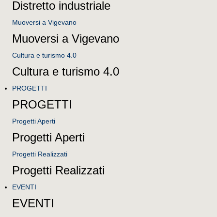
Distretto industriale
Muoversi a Vigevano
Muoversi a Vigevano
Cultura e turismo 4.0
Cultura e turismo 4.0
PROGETTI
PROGETTI
Progetti Aperti
Progetti Aperti
Progetti Realizzati
Progetti Realizzati
EVENTI
EVENTI