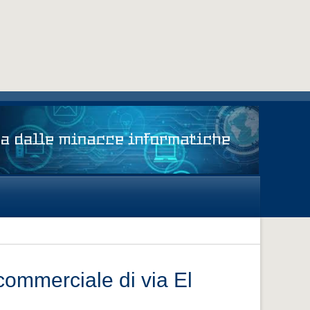
commerciale di via El