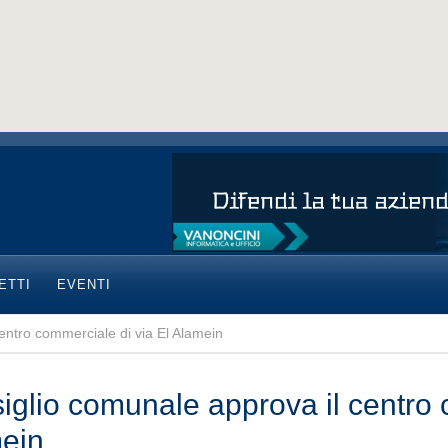
ETTI
EVENTI
entro commerciale di via El Alamein
iglio comunale approva il centro 
ein