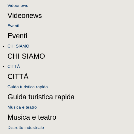
Videonews
Videonews
Eventi
Eventi
CHI SIAMO
CHI SIAMO
CITTÀ
CITTÀ
Guida turistica rapida
Guida turistica rapida
Musica e teatro
Musica e teatro
Distretto industriale