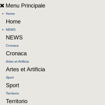
Menu Principale
Home
Home
NEWS
NEWS
Cronaca
Cronaca
Artes et Artificia
Artes et Artificia
Sport
Sport
Territorio
Territorio