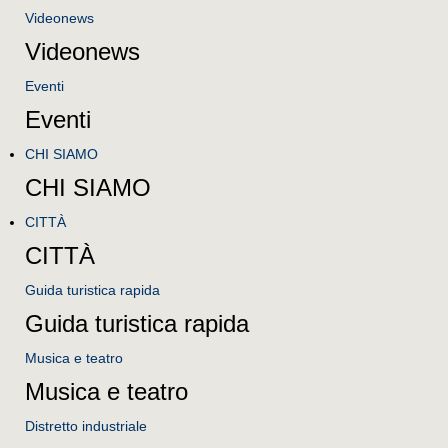
Videonews
Videonews
Eventi
Eventi
CHI SIAMO
CHI SIAMO
CITTÀ
CITTÀ
Guida turistica rapida
Guida turistica rapida
Musica e teatro
Musica e teatro
Distretto industriale