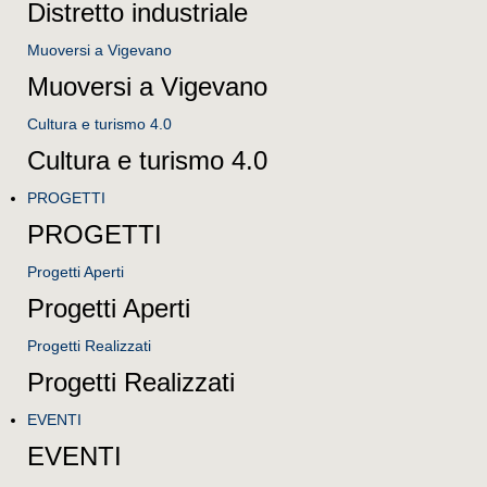
Distretto industriale
Muoversi a Vigevano
Muoversi a Vigevano
Cultura e turismo 4.0
Cultura e turismo 4.0
PROGETTI
PROGETTI
Progetti Aperti
Progetti Aperti
Progetti Realizzati
Progetti Realizzati
EVENTI
EVENTI