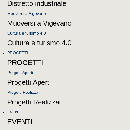
Distretto industriale
Muoversi a Vigevano
Muoversi a Vigevano
Cultura e turismo 4.0
Cultura e turismo 4.0
PROGETTI
PROGETTI
Progetti Aperti
Progetti Aperti
Progetti Realizzati
Progetti Realizzati
EVENTI
EVENTI