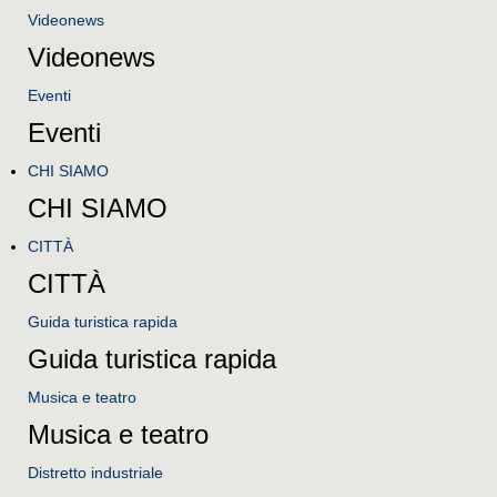
Videonews
Videonews
Eventi
Eventi
CHI SIAMO
CHI SIAMO
CITTÀ
CITTÀ
Guida turistica rapida
Guida turistica rapida
Musica e teatro
Musica e teatro
Distretto industriale