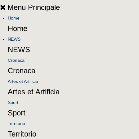
Menu Principale
Home
Home
NEWS
NEWS
Cronaca
Cronaca
Artes et Artificia
Artes et Artificia
Sport
Sport
Territorio
Territorio