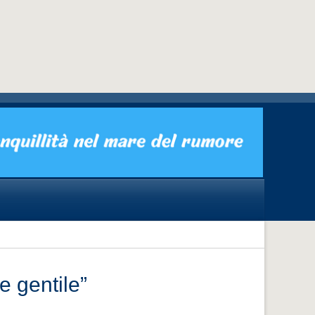
e gentile”