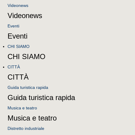
Videonews
Videonews
Eventi
Eventi
CHI SIAMO
CHI SIAMO
CITTÀ
CITTÀ
Guida turistica rapida
Guida turistica rapida
Musica e teatro
Musica e teatro
Distretto industriale