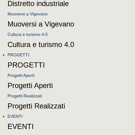
Distretto industriale
Muoversi a Vigevano
Muoversi a Vigevano
Cultura e turismo 4.0
Cultura e turismo 4.0
PROGETTI
PROGETTI
Progetti Aperti
Progetti Aperti
Progetti Realizzati
Progetti Realizzati
EVENTI
EVENTI