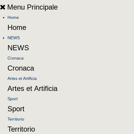
Menu Principale
Home
Home
NEWS
NEWS
Cronaca
Cronaca
Artes et Artificia
Artes et Artificia
Sport
Sport
Territorio
Territorio