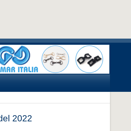
del 2022