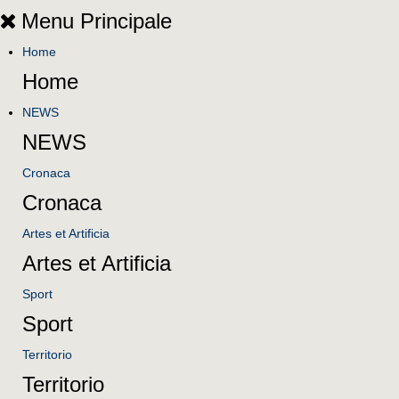
Menu Principale
Home
Home
NEWS
NEWS
Cronaca
Cronaca
Artes et Artificia
Artes et Artificia
Sport
Sport
Territorio
Territorio