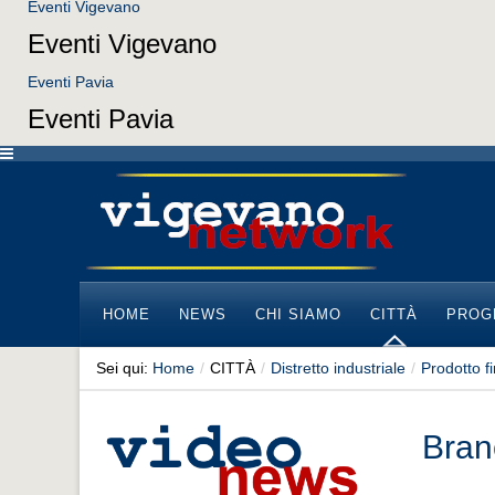
Eventi Vigevano
Eventi Vigevano
Eventi Pavia
Eventi Pavia
HOME
NEWS
CHI SIAMO
CITTÀ
PROG
Sei qui:
Home
/
CITTÀ
/
Distretto industriale
/
Prodotto fi
Branc