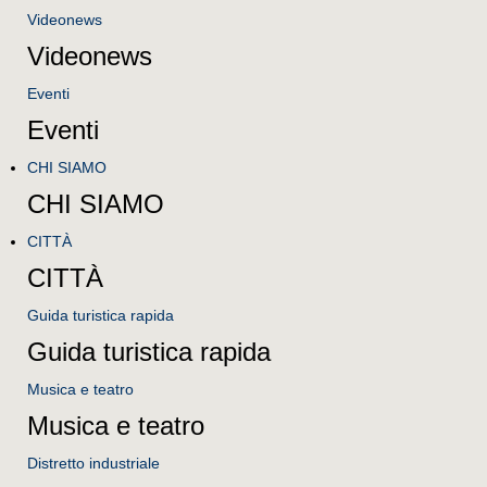
Videonews
Videonews
Eventi
Eventi
CHI SIAMO
CHI SIAMO
CITTÀ
CITTÀ
Guida turistica rapida
Guida turistica rapida
Musica e teatro
Musica e teatro
Distretto industriale