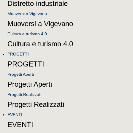
Distretto industriale
Muoversi a Vigevano
Muoversi a Vigevano
Cultura e turismo 4.0
Cultura e turismo 4.0
PROGETTI
PROGETTI
Progetti Aperti
Progetti Aperti
Progetti Realizzati
Progetti Realizzati
EVENTI
EVENTI