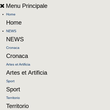
Menu Principale
Home
Home
NEWS
NEWS
Cronaca
Cronaca
Artes et Artificia
Artes et Artificia
Sport
Sport
Territorio
Territorio