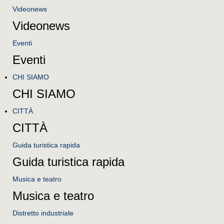
Videonews
Videonews
Eventi
Eventi
CHI SIAMO
CHI SIAMO
CITTÀ
CITTÀ
Guida turistica rapida
Guida turistica rapida
Musica e teatro
Musica e teatro
Distretto industriale