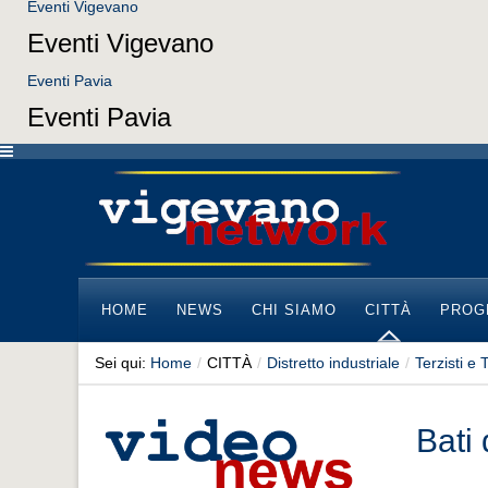
Eventi Vigevano
Eventi Vigevano
Eventi Pavia
Eventi Pavia
HOME
NEWS
CHI SIAMO
CITTÀ
PROG
Sei qui:
Home
/
CITTÀ
/
Distretto industriale
/
Terzisti e
Bati