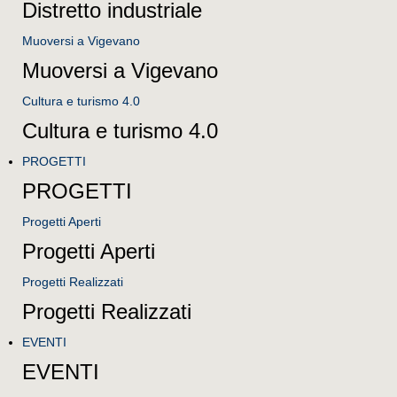
Distretto industriale
Muoversi a Vigevano
Muoversi a Vigevano
Cultura e turismo 4.0
Cultura e turismo 4.0
PROGETTI
PROGETTI
Progetti Aperti
Progetti Aperti
Progetti Realizzati
Progetti Realizzati
EVENTI
EVENTI