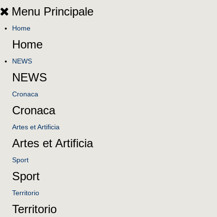
Menu Principale
Home
Home
NEWS
NEWS
Cronaca
Cronaca
Artes et Artificia
Artes et Artificia
Sport
Sport
Territorio
Territorio