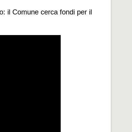
lo: il Comune cerca fondi per il