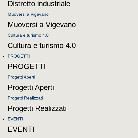
Distretto industriale
Muoversi a Vigevano
Muoversi a Vigevano
Cultura e turismo 4.0
Cultura e turismo 4.0
PROGETTI
PROGETTI
Progetti Aperti
Progetti Aperti
Progetti Realizzati
Progetti Realizzati
EVENTI
EVENTI