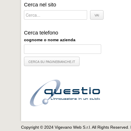
Cerca nel sito
Cerca telefono
cognome o nome azienda
Copyright © 2024 Vigevano Web S.r.l. All Rights Reserved