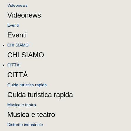
Videonews
Videonews
Eventi
Eventi
CHI SIAMO
CHI SIAMO
CITTÀ
CITTÀ
Guida turistica rapida
Guida turistica rapida
Musica e teatro
Musica e teatro
Distretto industriale