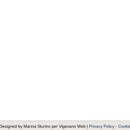
. Designed by Marina Sturino per Vigevano Web |
Privacy Policy
-
Cookie