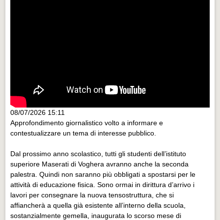
08/07/2026 15:11
Approfondimento giornalistico volto a informare e
contestualizzare un tema di interesse pubblico.
Dal prossimo anno scolastico, tutti gli studenti dell’istituto
superiore Maserati di Voghera avranno anche la seconda
palestra. Quindi non saranno più obbligati a spostarsi per le
attività di educazione fisica. Sono ormai in dirittura d’arrivo i
lavori per consegnare la nuova tensostruttura, che si
affiancherà a quella già esistente all’interno della scuola,
sostanzialmente gemella, inaugurata lo scorso mese di