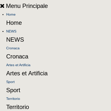
Menu Principale
Home
Home
NEWS
NEWS
Cronaca
Cronaca
Artes et Artificia
Artes et Artificia
Sport
Sport
Territorio
Territorio