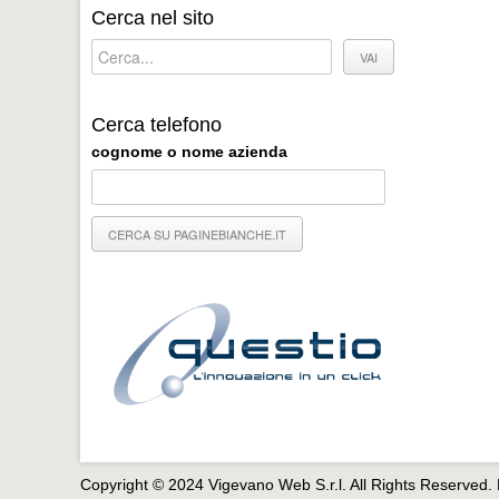
Cerca nel sito
Cerca telefono
cognome o nome azienda
Copyright © 2024 Vigevano Web S.r.l. All Rights Reserved