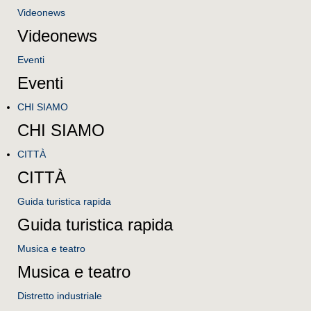
Videonews
Videonews
Eventi
Eventi
CHI SIAMO
CHI SIAMO
CITTÀ
CITTÀ
Guida turistica rapida
Guida turistica rapida
Musica e teatro
Musica e teatro
Distretto industriale