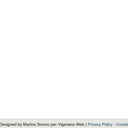
. Designed by Marina Sturino per Vigevano Web |
Privacy Policy
-
Cookie