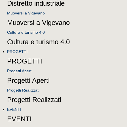
Distretto industriale
Muoversi a Vigevano
Muoversi a Vigevano
Cultura e turismo 4.0
Cultura e turismo 4.0
PROGETTI
PROGETTI
Progetti Aperti
Progetti Aperti
Progetti Realizzati
Progetti Realizzati
EVENTI
EVENTI