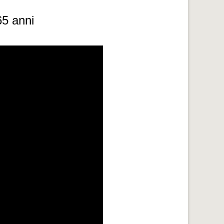
65 anni