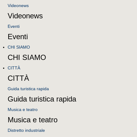
Videonews
Videonews
Eventi
Eventi
CHI SIAMO
CHI SIAMO
CITTÀ
CITTÀ
Guida turistica rapida
Guida turistica rapida
Musica e teatro
Musica e teatro
Distretto industriale