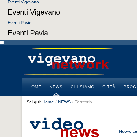
Eventi Vigevano
Eventi Vigevano
Eventi Pavia
Eventi Pavia
HOME
NEWS
CHI SIAMO
CITTÀ
PROG
Sei qui:
Home
/
NEWS
/
Territorio
Nuovo cen