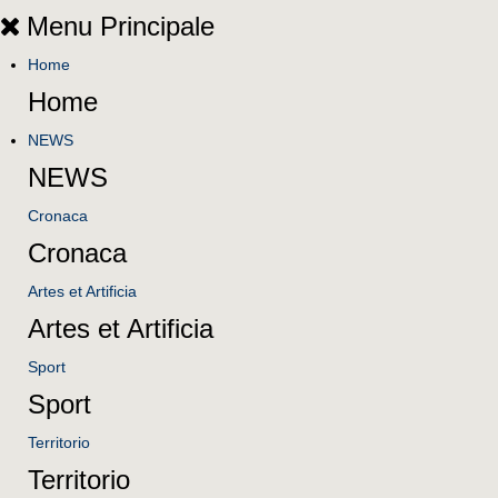
Menu Principale
Home
Home
NEWS
NEWS
Cronaca
Cronaca
Artes et Artificia
Artes et Artificia
Sport
Sport
Territorio
Territorio