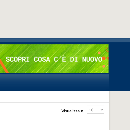
Visualizza n.