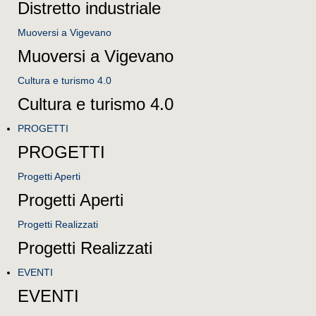
Distretto industriale
Muoversi a Vigevano
Muoversi a Vigevano
Cultura e turismo 4.0
Cultura e turismo 4.0
PROGETTI
PROGETTI
Progetti Aperti
Progetti Aperti
Progetti Realizzati
Progetti Realizzati
EVENTI
EVENTI