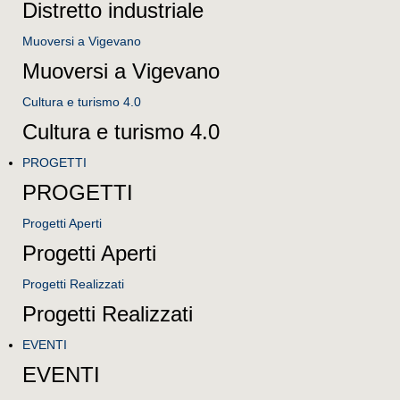
Distretto industriale
Muoversi a Vigevano
Muoversi a Vigevano
Cultura e turismo 4.0
Cultura e turismo 4.0
PROGETTI
PROGETTI
Progetti Aperti
Progetti Aperti
Progetti Realizzati
Progetti Realizzati
EVENTI
EVENTI