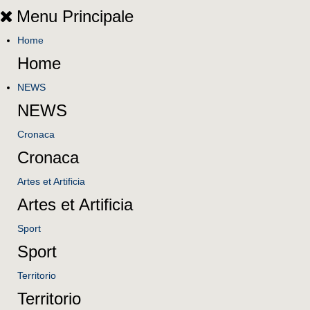
Menu Principale
Home
Home
NEWS
NEWS
Cronaca
Cronaca
Artes et Artificia
Artes et Artificia
Sport
Sport
Territorio
Territorio