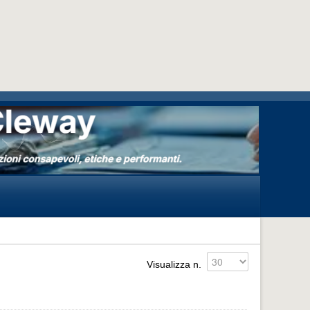
Visualizza n.