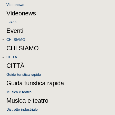
Videonews
Videonews
Eventi
Eventi
CHI SIAMO
CHI SIAMO
CITTÀ
CITTÀ
Guida turistica rapida
Guida turistica rapida
Musica e teatro
Musica e teatro
Distretto industriale