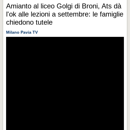
Amianto al liceo Golgi di Broni, Ats dà
l'ok alle lezioni a settembre: le famiglie
chiedono tutele
Milano Pavia TV