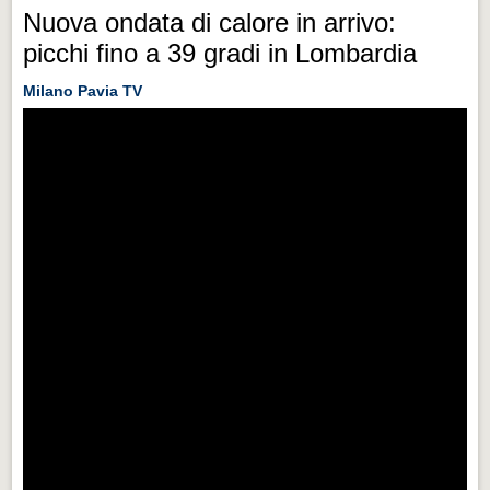
Nuova ondata di calore in arrivo:
picchi fino a 39 gradi in Lombardia
Milano Pavia TV