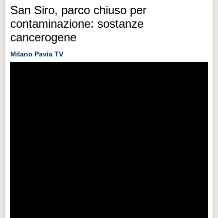
San Siro, parco chiuso per
contaminazione: sostanze
cancerogene
Milano Pavia TV