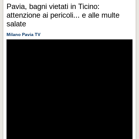
Pavia, bagni vietati in Ticino:
attenzione ai pericoli... e alle multe
salate
Milano Pavia TV