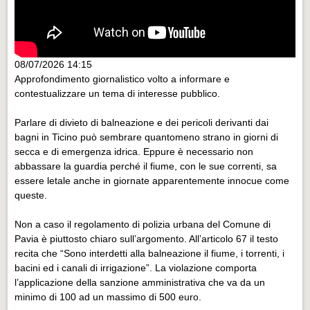
08/07/2026 14:15
Approfondimento giornalistico volto a informare e
contestualizzare un tema di interesse pubblico.
Parlare di divieto di balneazione e dei pericoli derivanti dai
bagni in Ticino può sembrare quantomeno strano in giorni di
secca e di emergenza idrica. Eppure è necessario non
abbassare la guardia perché il fiume, con le sue correnti, sa
essere letale anche in giornate apparentemente innocue come
queste.
Non a caso il regolamento di polizia urbana del Comune di
Pavia è piuttosto chiaro sull’argomento. All’articolo 67 il testo
recita che “Sono interdetti alla balneazione il fiume, i torrenti, i
bacini ed i canali di irrigazione”. La violazione comporta
l’applicazione della sanzione amministrativa che va da un
minimo di 100 ad un massimo di 500 euro.